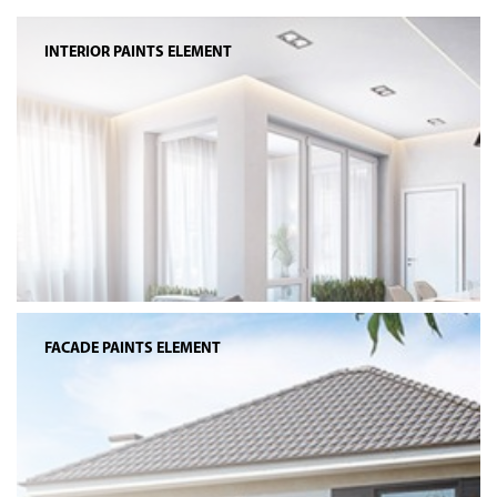
INTERIOR PAINTS ELEMENT
FACADE PAINTS ELEMENT