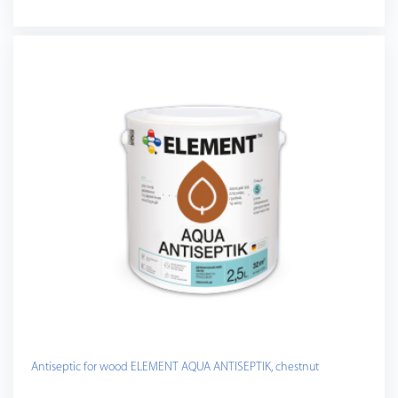
Antiseptic for wood ELEMENT AQUA ANTISEPTIK, chestnut