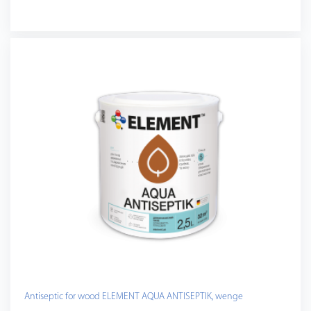
Antiseptic for wood ELEMENT AQUA ANTISEPTIK, wenge