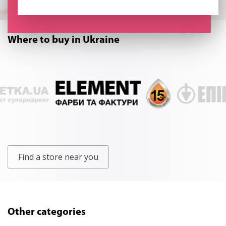
Where to buy in Ukraine
Find a store near you
Other categories