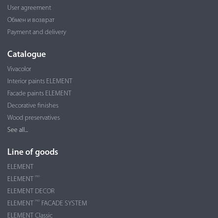
User agreement
Обмен и возврат
Payment and delivery
Catalogue
Vivacolor
Interior paints ELEMENT
Facade paints ELEMENT
Decorative finishes
Wood preservatives
See all...
Line of goods
ELEMENT
PRO
ELEMENT
ELEMENT DECOR
PRO
ELEMENT
FACADE SYSTEM
ELEMENT Classic