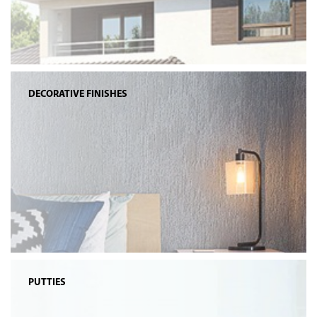
DECORATIVE FINISHES
PUTTIES