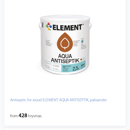
Antiseptic for wood ELEMENT AQUA ANTISEPTIK, palisander
428
from
hryvnias