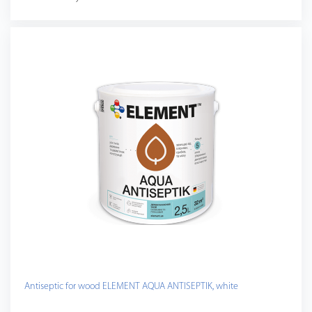
Antiseptic for wood ELEMENT AQUA ANTISEPTIK, white