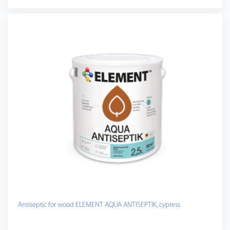
Antiseptic for wood ELEMENT AQUA ANTISEPTIK, cypress