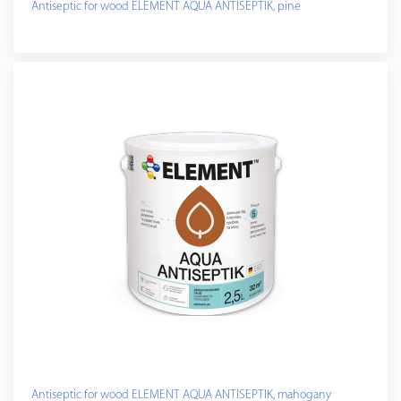
Antiseptic for wood ELEMENT AQUA ANTISEPTIK, pine
Antiseptic for wood ELEMENT AQUA ANTISEPTIK, mahogany