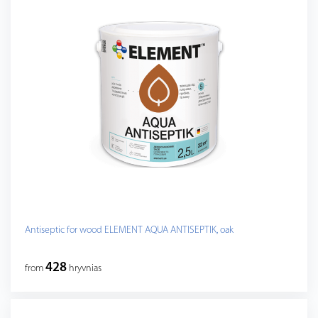
Antiseptic for wood ELEMENT AQUA ANTISEPTIK, oak
428
from
hryvnias