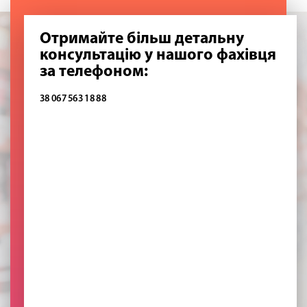
Отримайте більш детальну
консультацію у нашого фахівця
за телефоном:
38 067 563 18 88