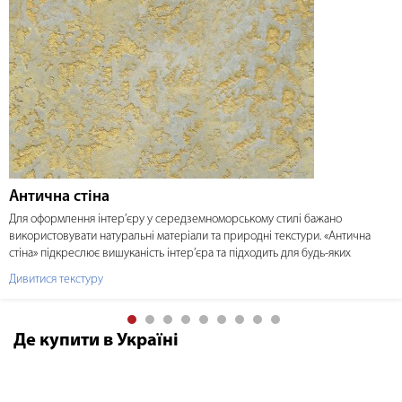
Антична стіна
Для оформлення інтер’єру у середземноморському стилі бажано
використовувати натуральні матеріали та природні текстури. «Антична
стіна» підкреслює вишуканість інтер’єра та підходить для будь-яких
приміщень.
Дивитися текстуру
Де купити в Україні