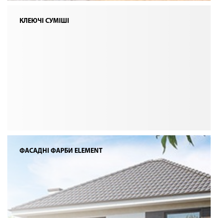
КЛЕЮЧІ СУМІШІ
ФАСАДНІ ФАРБИ ELEMENT