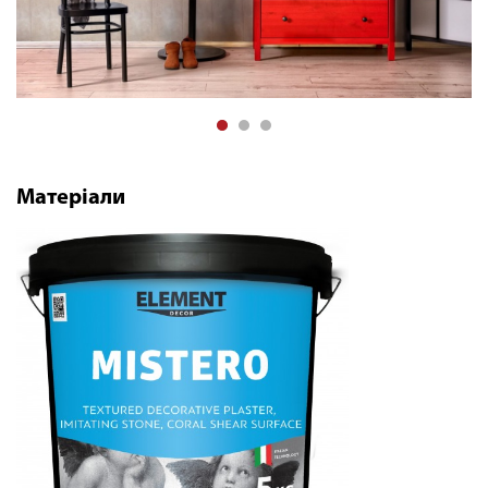
Матеріали