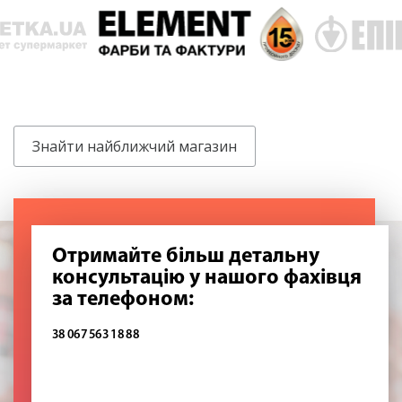
Знайти найближчий магазин
Отримайте більш детальну
консультацію у нашого фахівця
за телефоном:
38 067 563 18 88