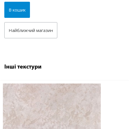
В кошик
Найближчий магазин
Інші текстури