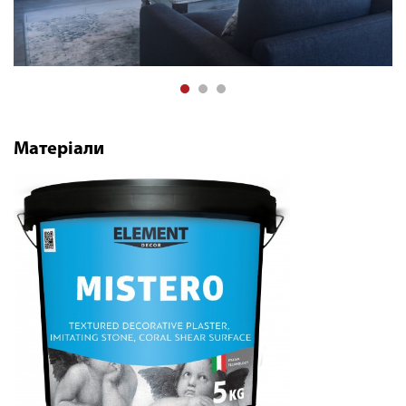
Матеріали