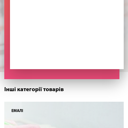
Інші категорії товарів
ЕМАЛІ