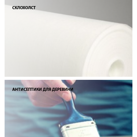
СКЛОХОЛСТ
АНТИСЕПТИКИ ДЛЯ ДЕРЕВИНИ