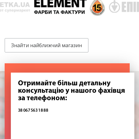
Знайти найближчий магазин
Отримайте більш детальну
консультацію у нашого фахівця
за телефоном:
38 067 563 18 88