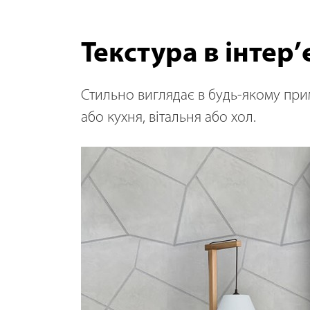
Текстура в інтер’
Стильно виглядає в будь-якому при
або кухня, вітальня або хол.