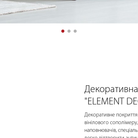
Декоративна
"ELEMENT DE
Декоративне покриття
вінілового сополімеру
наповнювачів, спеціаль