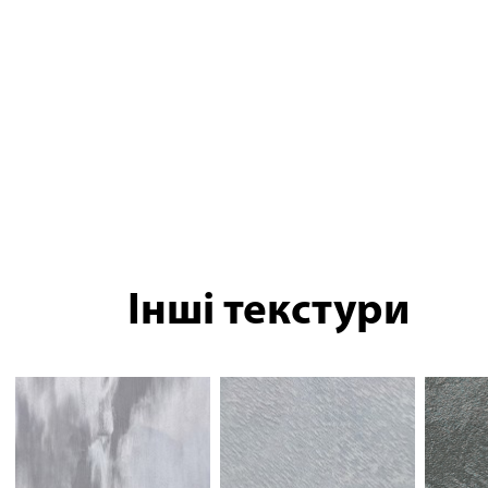
Інші текстури