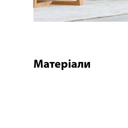
Матеріали