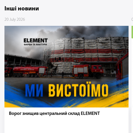
Інші новини
20 July 2026
Ворог знищив центральний склад ELEMENT