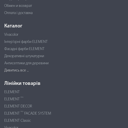
Обмен и возврат
Оплата і доставка
Каталог
Vivacolor
Інтер'єрні фарби ELEMENT
Фасадні фарби ELEMENT
Декоративні штукатурки
Антисептики для деревини
Дивитись все ...
Лінійки товарів
ELEMENT
PRO
ELEMENT
ELEMENT DECOR
PRO
ELEMENT
FACADE SYSTEM
ELEMENT Classic
Vivacolor