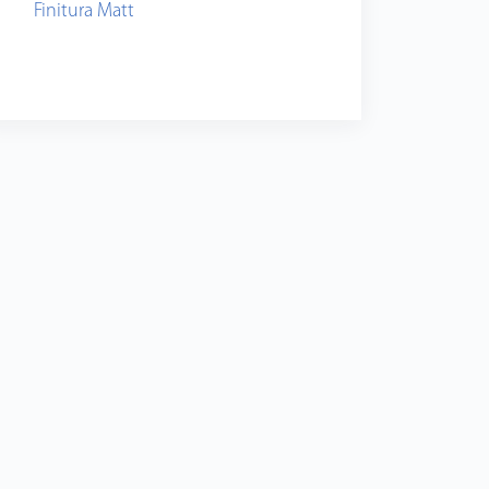
Finitura Matt