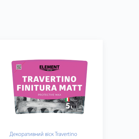
Декоративний віск Travertino