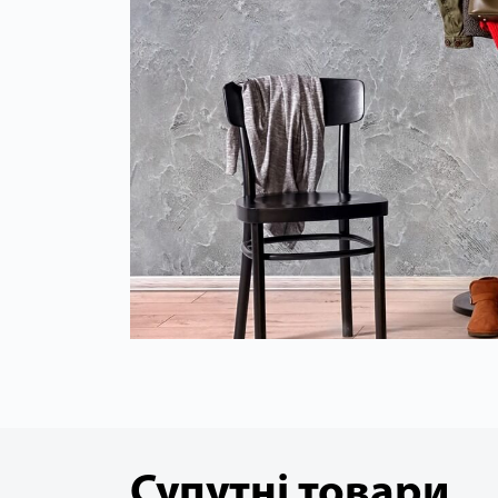
Супутні товари