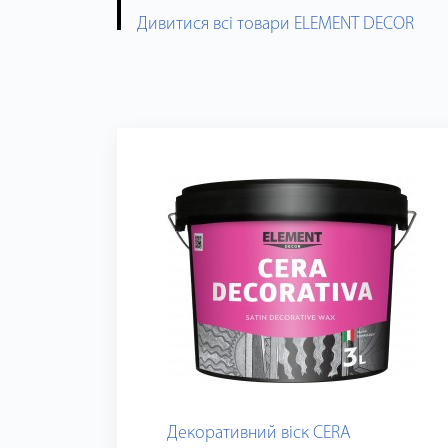
Дивитися всі товари ELEMENT DECOR
Декоративний віск CERA