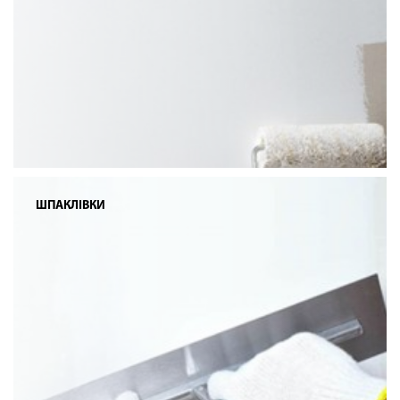
ШПАКЛІВКИ