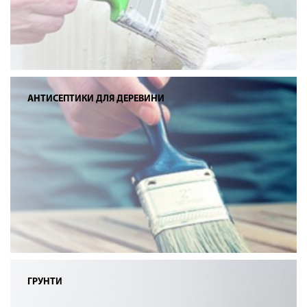
АНТИСЕПТИКИ ДЛЯ ДЕРЕВИНИ
ГРУНТИ