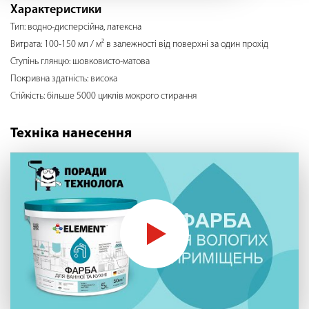
Характеристики
Тип: водно-дисперсійна, латексна
Витрата: 100-150 мл / м² в залежності від поверхні за один прохід
Ступінь глянцю: шовковисто-матова
Покривна здатність: висока
Стійкість: більше 5000 циклів мокрого стирання
Техніка нанесення