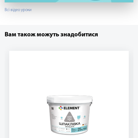
Всі відео уроки
Вам також можуть знадобитися