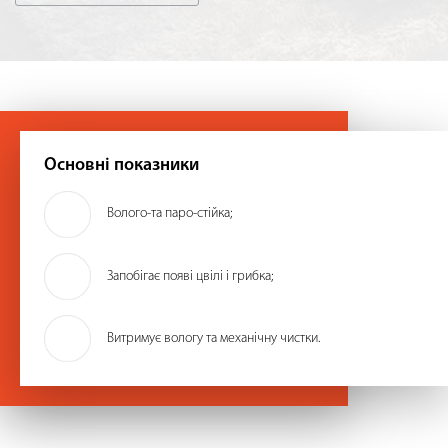
Основні показники
Волого-та паро-стійка;
Запобігає появі цвілі і грибка;
Витримує вологу та механічну чистки.