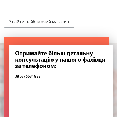
Знайти найближчий магазин
Отримайте більш детальну
консультацію у нашого фахівця
за телефоном:
38 067 563 18 88