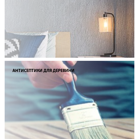
АНТИСЕПТИКИ ДЛЯ ДЕРЕВИНИ