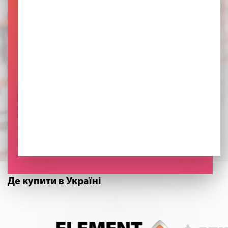
Де купити в Україні