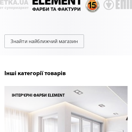
Знайти найближчий магазин
Інші категорії товарів
ІНТЕР'ЄРНІ ФАРБИ ELEMENT