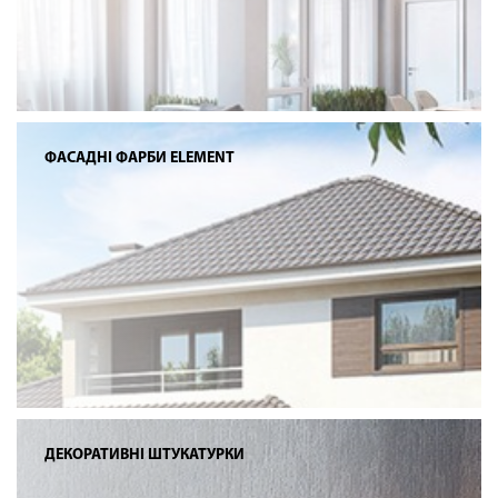
ФАСАДНІ ФАРБИ ELEMENT
ДЕКОРАТИВНІ ШТУКАТУРКИ