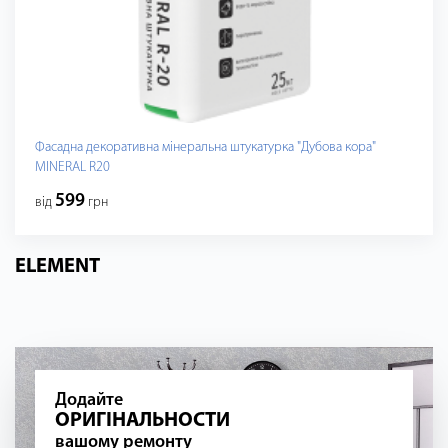
Фасадна декоративна мінеральна штукатурка "Дубова кора"
MINERAL R20
599
від
грн
ELEMENT
Додайте
ОРИГІНАЛЬНОСТИ
вашому ремонту