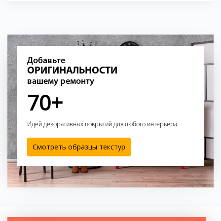
Добавьте
ОРИГИНАЛЬНОСТИ
вашему ремонту
70+
Идей декоративных покрытий для любого интерьера
Смотреть образцы текстур