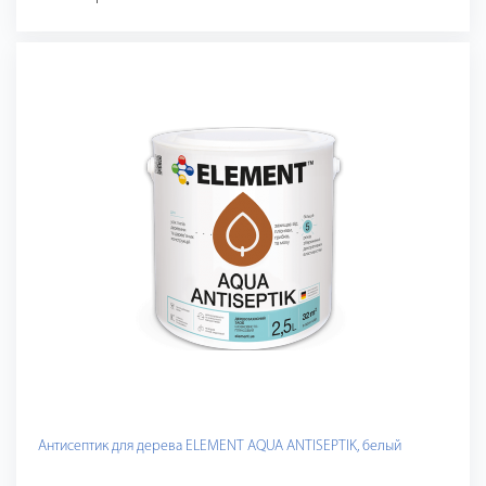
Антисептик для дерева ELEMENT AQUA ANTISEPTIK, белый