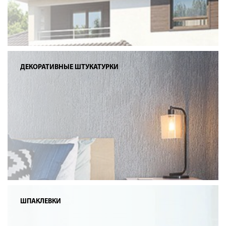
ДЕКОРАТИВНЫЕ ШТУКАТУРКИ
ШПАКЛЕВКИ