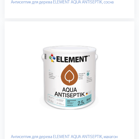
Антисептик для дерева ELEMENT AQUA ANTISEPTIK, сосна
Антисептик для дерева ELEMENT AQUA ANTISEPTIK, махагон