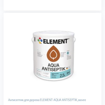
Антисептик для дерева ELEMENT AQUA ANTISEPTIK, венге