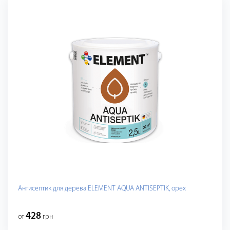
Антисептик для дерева ELEMENT AQUA ANTISEPTIK, орех
428
от
грн