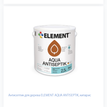
Антисептик для дерева ELEMENT AQUA ANTISEPTIK, кипарис