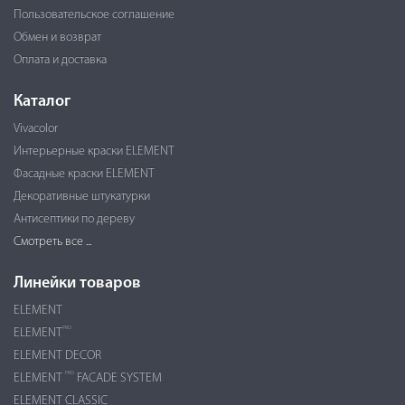
Пользовательское соглашение
Обмен и возврат
Оплата и доставка
Каталог
Vivacolor
Интерьерные краски ELEMENT
Фасадные краски ELEMENT
Декоративные штукатурки
Антисептики по дереву
Смотреть все ...
Линейки товаров
ELEMENT
PRO
ELEMENT
ELEMENT DECOR
PRO
ELEMENT
FACADE SYSTEM
ELEMENT CLASSIC