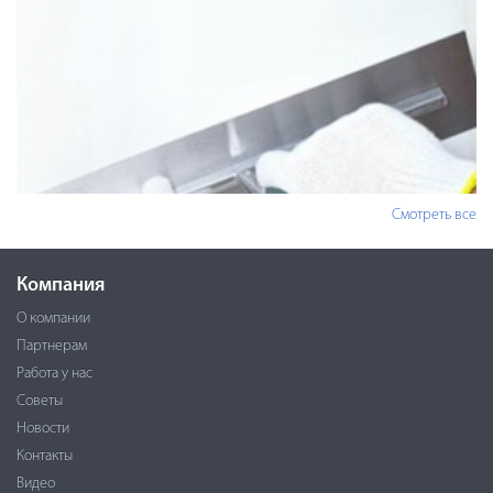
Смотреть все
Компания
О компании
Партнерам
Работа у нас
Советы
Новости
Контакты
Видео