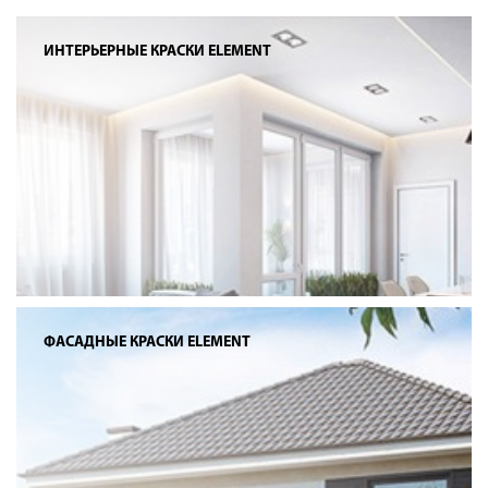
ИНТЕРЬЕРНЫЕ КРАСКИ ELEMENT
ФАСАДНЫЕ КРАСКИ ELEMENT