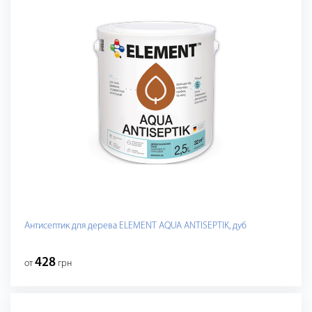
Антисептик для дерева ELEMENT AQUA ANTISEPTIK, дуб
428
от
грн