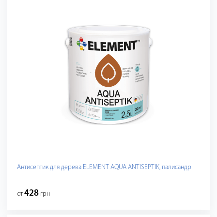
Антисептик для дерева ELEMENT AQUA ANTISEPTIK, палисандр
428
от
грн