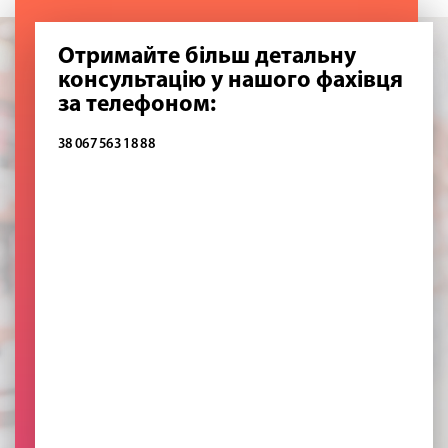
Отримайте більш детальну
консультацію у нашого фахівця
за телефоном:
38 067 563 18 88