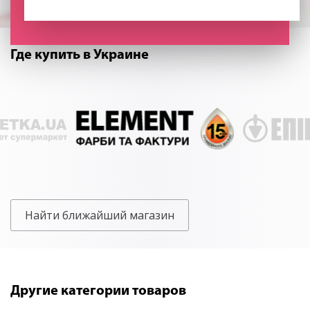
Где купить в Украине
Найти ближайший магазин
Другие категории товаров