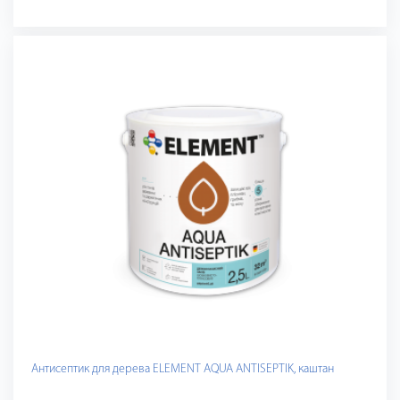
Антисептик для дерева ELEMENT AQUA ANTISEPTIK, каштан