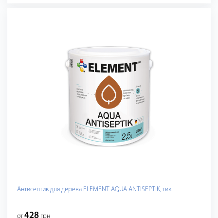
Антисептик для дерева ELEMENT AQUA ANTISEPTIK, тик
428
от
грн