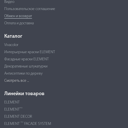
Видео
Пользовательское соглашение
Обмен и возврат
Оплата и доставка
Каталог
Vivacolor
Интерьерные краски ELEMENT
Фасадные краски ELEMENT
Декоративные штукатурки
Антисептики по дереву
Смотреть все ...
Линейки товаров
ELEMENT
PRO
ELEMENT
ELEMENT DECOR
PRO
ELEMENT
FACADE SYSTEM