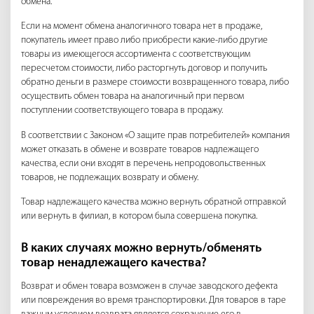
обмена.
Если на момент обмена аналогичного товара нет в продаже,
покупатель имеет право либо приобрести какие-либо другие
товары из имеющегося ассортимента с соответствующим
пересчетом стоимости, либо расторгнуть договор и получить
обратно деньги в размере стоимости возвращенного товара, либо
осуществить обмен товара на аналогичный при первом
поступлении соответствующего товара в продажу.
В соответствии с Законом «О защите прав потребителей» компания
может отказать в обмене и возврате товаров надлежащего
качества, если они входят в перечень непродовольственных
товаров, не подлежащих возврату и обмену.
Товар надлежащего качества можно вернуть обратной отправкой
или вернуть в филиал, в котором была совершена покупка.
В каких случаях можно вернуть/обменять
товар ненадлежащего качества?
Возврат и обмен товара возможен в случае заводского дефекта
или повреждения во время транспортировки. Для товаров в таре