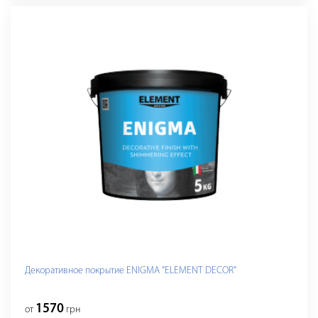
Декоративное покрытие ENIGMA "ELEMENT DECOR"
1570
от
грн