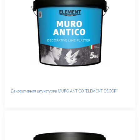
Декоративная штукатурка MURO ANTICO "ELEMENT DECOR"