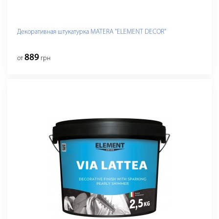
Декоративная штукатурка MATERA "ELEMENT DECOR"
889
от
грн