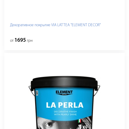
Декоративное покрытие VIA LATTEA "ELEMENT DECOR"
1695
от
грн