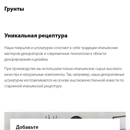
Грунты
Уникальная рецептура
Наши покрытия и штукатурки сочетают в себе традиции итальянских
мастеров-декораторов и современные технологии в области
декорирования и дизайна.
При производстве мы используем только итальянское сырье высокого
качества и натуральные компоненты. Так, например, наши декоративные
штукатурки изготавливаются на основе высококачественной извести по
старинной итальянской рецептуре.
Добавьте