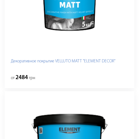
Декоративное покрытие VELLUTO MATT "ELEMENT DECOR"
2484
от
грн