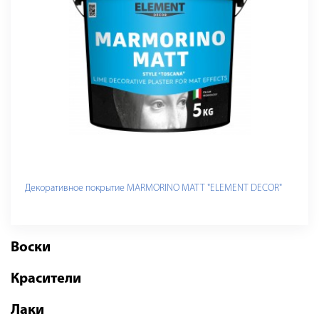
Декоративное покрытие MARMORINO MATT "ELEMENT DECOR"
Воски
Красители
Лаки