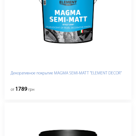
Декоративное покрытие MAGMA SEMI-MATT "ELEMENT DECOR"
1789
от
грн