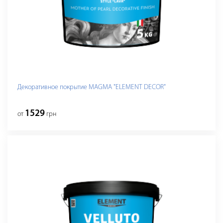
Декоративное покрытие MAGMA "ELEMENT DECOR"
1529
от
грн