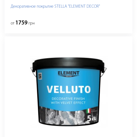
Декоративное покрытие STELLA "ELEMENT DECOR"
1759
от
грн