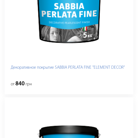
Декоративное покрытие SABBIA PERLATA FINE "ELEMENT DECOR"
840
от
грн