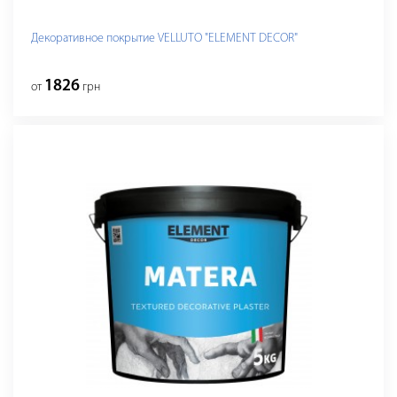
Декоративное покрытие VELLUTO "ELEMENT DECOR"
1826
от
грн