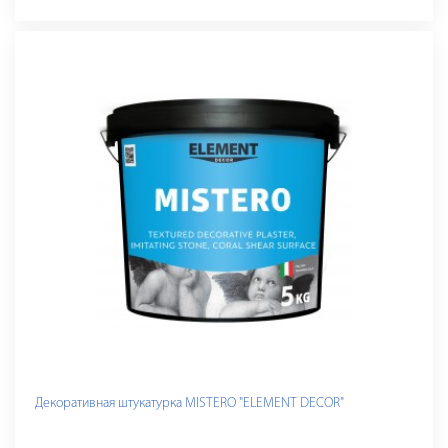
Декоративная штукатурка MISTERO "ELEMENT DECOR"