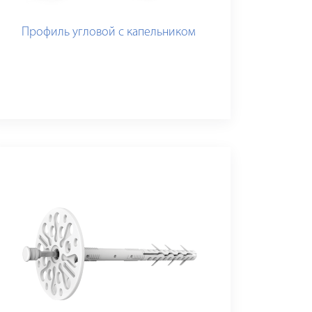
Профиль угловой с капельником