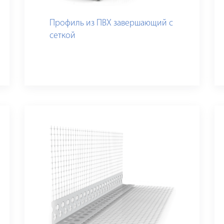
Профиль из ПВХ завершающий с
сеткой