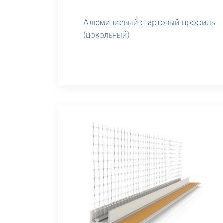
Алюминиевый стартовый профиль
(цокольный)