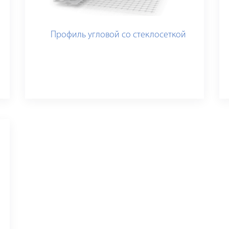
Профиль угловой со стеклосеткой