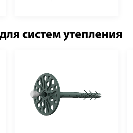
ля систем утепления