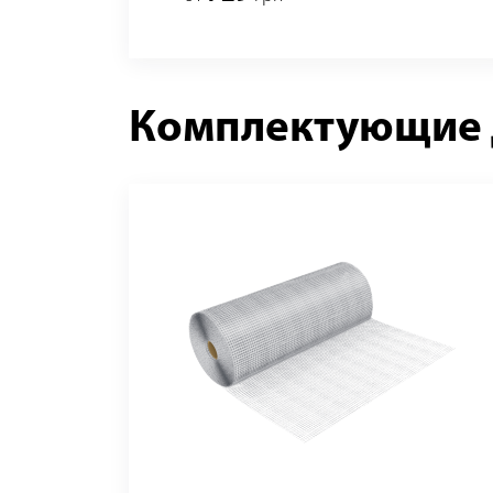
Комплектующие д