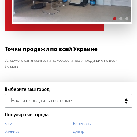
Точки продажи по всей Украине
Вы можете ознакомиться и приобрести нашу продукцию по всей
Украине.
Выберите ваш город
Популярные города
Kiev
Бережаны
Винница
Днепр