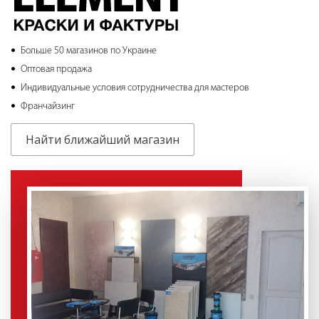
Больше 50 магазинов по Украине
Оптовая продажа
Индивидуальные условия сотрудничества для мастеров
Франчайзинг
Найти ближайший магазин