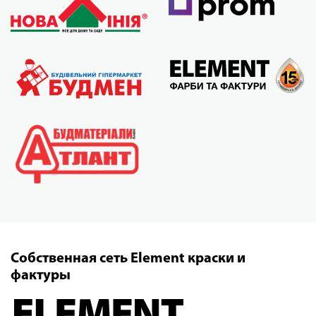
Собственная сеть Element краски и
фактуры