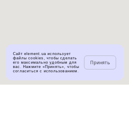
Сайт element.ua использует
файлы cookies, чтобы сделать
Принять
его максимально удобным для
вас. Нажмите «Принять», чтобы
согласиться с использованием.