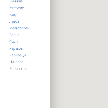
Винница
Житомир
Калуш
Львов
Мелитополь
Ровно
Сумы
Харьков
Черновцы
Никополь
Борисполь