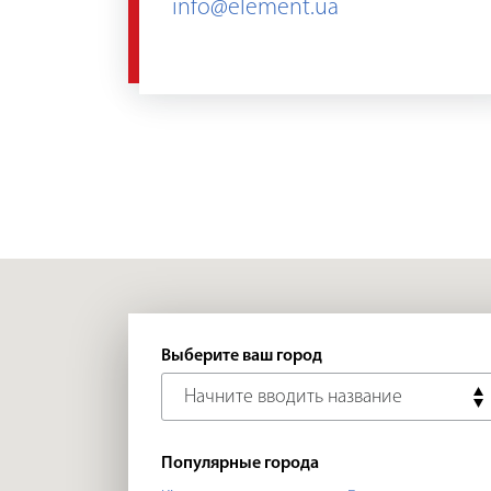
info@element.ua
Выберите ваш город
Популярные города