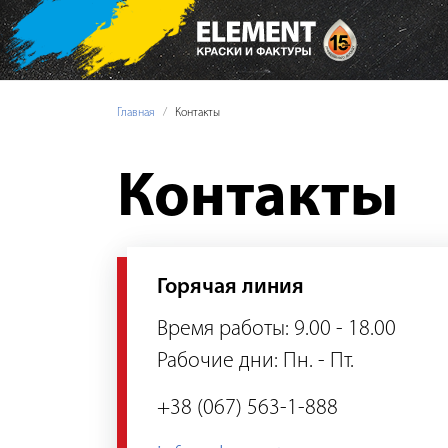
Главная
Контакты
Контакты
Горячая линия
Время работы: 9.00 - 18.00
Рабочие дни: Пн. - Пт.
+38 (067) 563-1-888