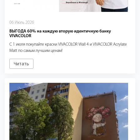
06 Июль 2026
ВЫГОДА 60% на каждую вторую идентичную банку
VIVACOLOR
С 1 июля покупайте краски VIVACOLOR Wall 4 и VIVACOLOR Acrylate
Matt по самым лучшим ценам!
Читать