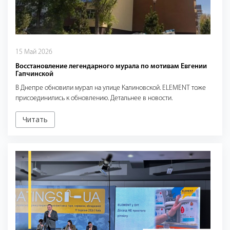
15 Май 2026
Восстановление легендарного мурала по мотивам Евгении
Гапчинской
В Днепре обновили мурал на улице Калиновской. ELEMENT тоже
присоединились к обновлению. Детальнее в новости.
Читать