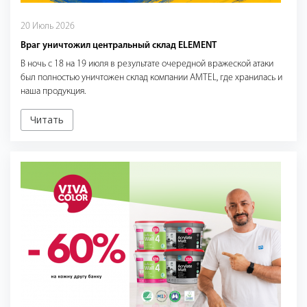
20 Июль 2026
Враг уничтожил центральный склад ELEMENT
В ночь с 18 на 19 июля в результате очередной вражеской атаки
был полностью уничтожен склад компании AMTEL, где хранилась и
наша продукция.
Читать