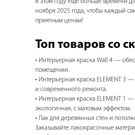
В этом году ещё больше времени для
ноября 2025 года, чтобы каждый см
приятным ценам!
Топ товаров со с
Интерьерная краска Wall 4 — обе
помещении.
Интерьерная краска ELEMENT 3 — 
и современного ремонта.
Интерьерная краска ELEMENT 1 — о
экологичная, с матовым эффектом.
Лак для деревянных стен и потолко
Заказывайте лакокрасочные матери