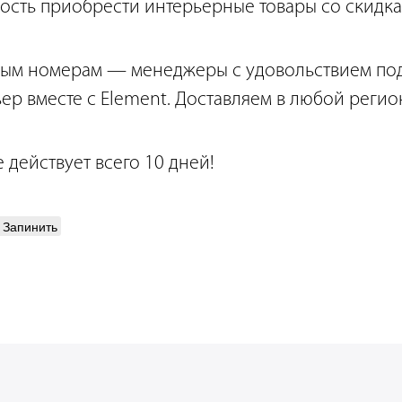
ость приобрести интерьерные товары со скидка
ным номерам — менеджеры с удовольствием по
ер вместе с Element. Доставляем в любой регио
действует всего 10 дней!
Запинить