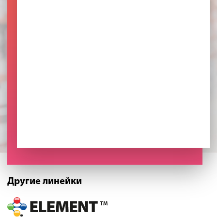
Другие линейки