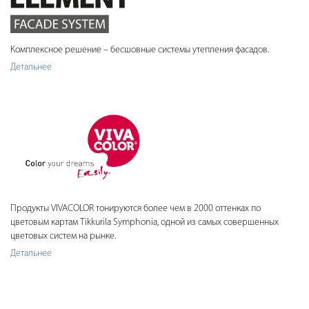
Комплексное решение – бесшовные системы утепления фасадов.
Детальнее
Продукты VIVACOLOR тонируются более чем в 2000 оттенках по
цветовым картам Tikkurila Symphonia, одной из самых совершенных
цветовых систем на рынке.
Детальнее