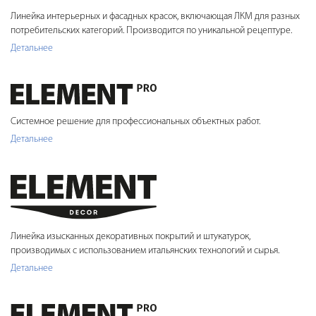
Линейка интерьерных и фасадных красок, включающая ЛКМ для разных
потребительских категорий. Производится по уникальной рецептуре.
Детальнее
Системное решение для профессиональных объектных работ.
Детальнее
Линейка изысканных декоративных покрытий и штукатурок,
производимых с использованием итальянских технологий и сырья.
Детальнее