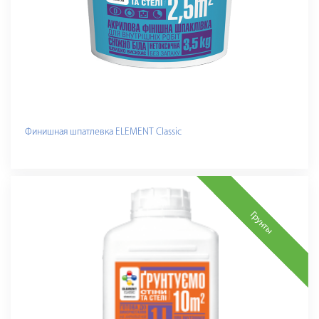
Финишная шпатлевка ELEMENT Classic
Грунты