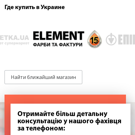
Где купить в Украине
Найти ближайший магазин
Отримайте більш детальну
консультацію у нашого фахівця
за телефоном: