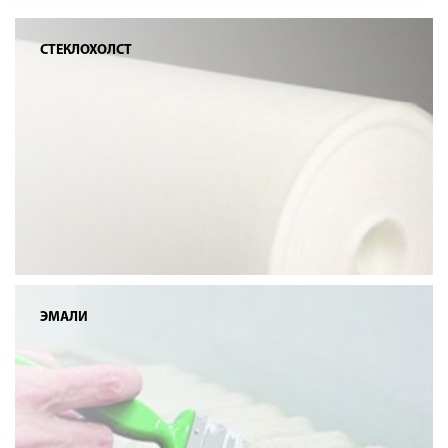
СТЕКЛОХОЛСТ
ЭМАЛИ