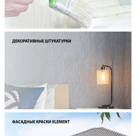
ДЕКОРАТИВНЫЕ ШТУКАТУРКИ
ФАСАДНЫЕ КРАСКИ ELEMENT