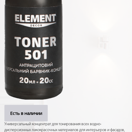
Есть в наличии
Универсальный концентрат для тонирования всех водно-
дисперсионных лакокрасочных материалов для интерьеров и фасадов,