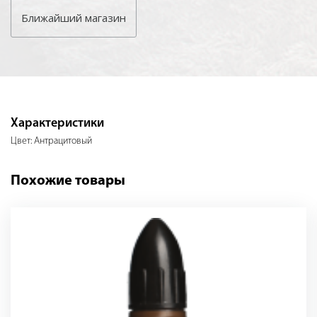
Ближайший магазин
Характеристики
Цвет: Антрацитовый
Похожие товары