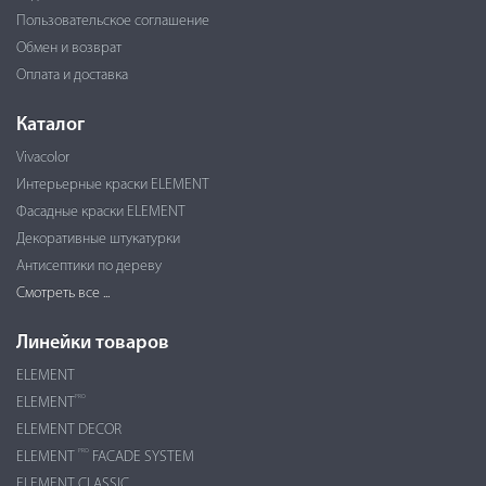
Пользовательское соглашение
Обмен и возврат
Оплата и доставка
Каталог
Vivacolor
Интерьерные краски ELEMENT
Фасадные краски ELEMENT
Декоративные штукатурки
Антисептики по дереву
Смотреть все ...
Линейки товаров
ELEMENT
PRO
ELEMENT
ELEMENT DECOR
PRO
ELEMENT
FACADE SYSTEM
ELEMENT CLASSIC