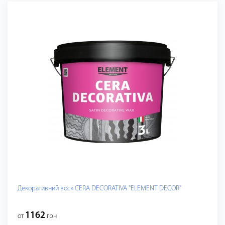
Декоративний воск CERA DECORATIVA "ELEMENT DECOR"
1162
от
грн