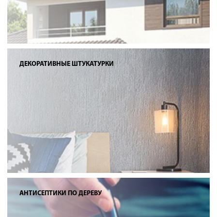
ДЕКОРАТИВНЫЕ ШТУКАТУРКИ
АНТИСЕПТИКИ ПО ДЕРЕВУ