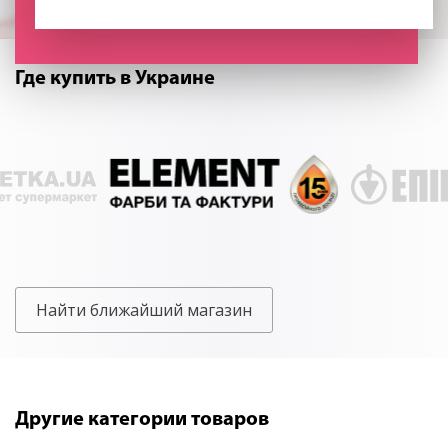
Где купить в Украине
Найти ближайший магазин
Другие категории товаров