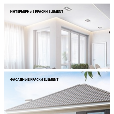
ИНТЕРЬЕРНЫЕ КРАСКИ ELEMENT
ФАСАДНЫЕ КРАСКИ ELEMENT