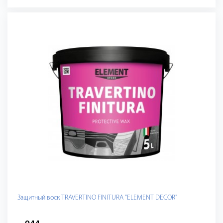
Защитный воск TRAVERTINO FINITURA "ELEMENT DECOR"