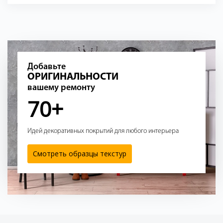
Добавьте
ОРИГИНАЛЬНОСТИ
вашему ремонту
70+
Идей декоративных покрытий для любого интерьера
Смотреть образцы текстур