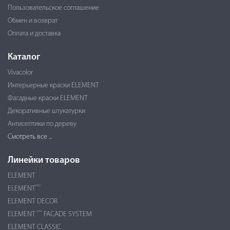
Пользовательское соглашение
Обмен и возврат
Оплата и доставка
Каталог
Vivacolor
Интерьерные краски ELEMENT
Фасадные краски ELEMENT
Декоративные штукатурки
Антисептики по дереву
Смотреть все ...
Линейки товаров
ELEMENT
PRO
ELEMENT
ELEMENT DECOR
PRO
ELEMENT
FACADE SYSTEM
ELEMENT CLASSIC