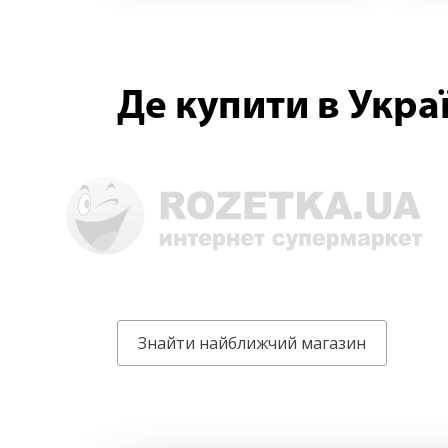
Де купити в Украї
Знайти найближчий магазин