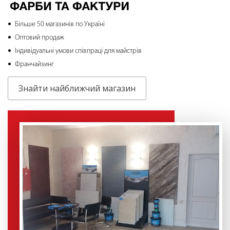
Більше 50 магазинів по Україні
Оптовий продаж
Індивідуальні умови співпраці для майстрів
Франчайзинг
Знайти найближчий магазин