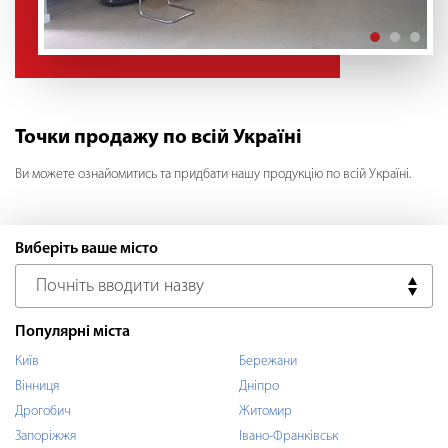
Точки продажу по всій Україні
Ви можете ознайомитись та придбати нашу продукцію по всій Україні.
Виберіть ваше місто
Популярні міста
Київ
Бережани
Вінниця
Дніпро
Дрогобич
Житомир
Запоріжжя
Івано-Франківськ