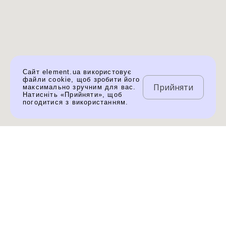
Сайт element.ua використовує
файли cookie, щоб зробити його
Прийняти
максимально зручним для вас.
Натисніть «Прийняти», щоб
погодитися з використанням.