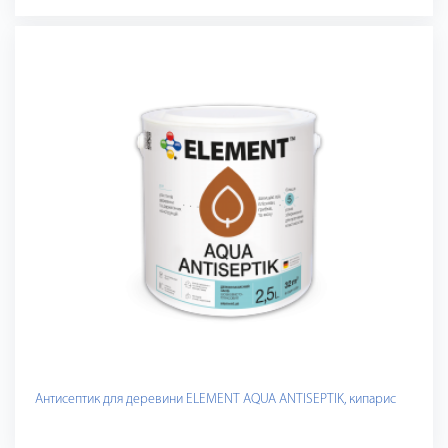
Антисептик для деревини ELEMENT AQUA ANTISEPTIK, кипарис