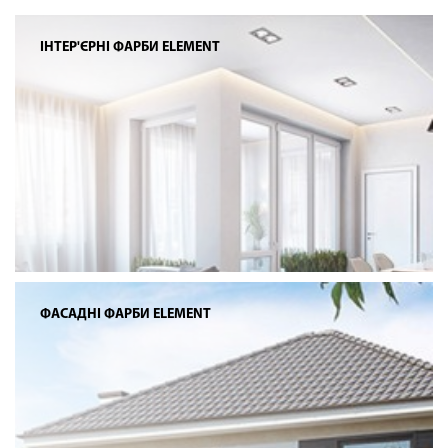
ІНТЕР'ЄРНІ ФАРБИ ELEMENT
ФАСАДНІ ФАРБИ ELEMENT