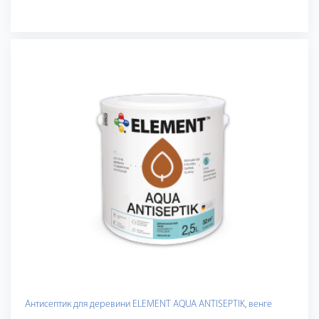
Антисептик для деревини ELEMENT AQUA ANTISEPTIK, венге