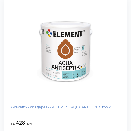
Антисептик для деревини ELEMENT AQUA ANTISEPTIK, горіх
428
від
грн