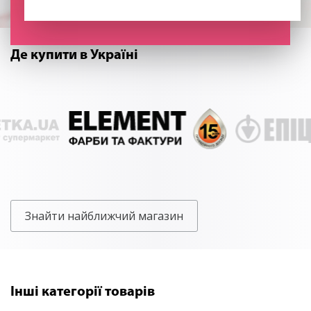
Де купити в Україні
Знайти найближчий магазин
Інші категорії товарів