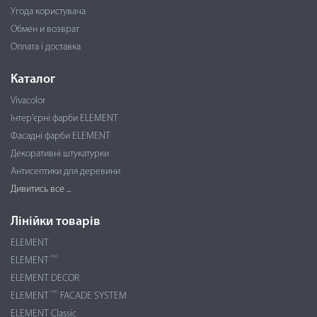
Угода користувача
Обмен и возврат
Оплата і доставка
Каталог
Vivacolor
Інтер'єрні фарби ELEMENT
Фасадні фарби ELEMENT
Декоративні штукатурки
Антисептики для деревини
Дивитись все ...
Лінійки товарів
ELEMENT
PRO
ELEMENT
ELEMENT DECOR
PRO
ELEMENT
FACADE SYSTEM
ELEMENT Classic