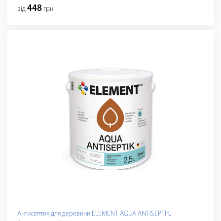
448
від
грн
Антисептик для деревини ELEMENT AQUA ANTISEPTIK,