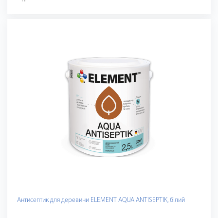
Антисептик для деревини ELEMENT AQUA ANTISEPTIK, білий