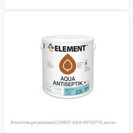
Антисептик для деревини ELEMENT AQUA ANTISEPTIK, каштан