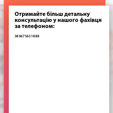
Отримайте більш детальну
консультацію у нашого фахівця
за телефоном:
38 067 563 18 88