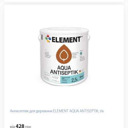
Антисептик для деревини ELEMENT AQUA ANTISEPTIK, тік
428
від
грн