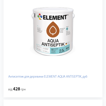
Антисептик для деревини ELEMENT AQUA ANTISEPTIK, дуб
428
від
грн