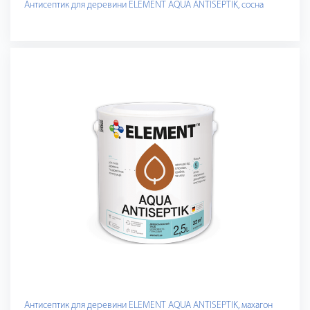
Антисептик для деревини ELEMENT AQUA ANTISEPTIK, сосна
Антисептик для деревини ELEMENT AQUA ANTISEPTIK, махагон