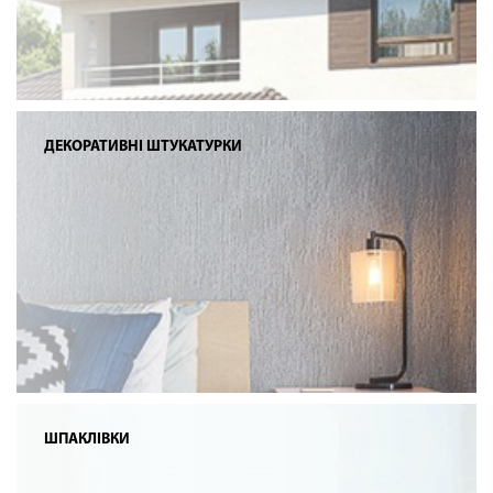
ДЕКОРАТИВНІ ШТУКАТУРКИ
ШПАКЛІВКИ