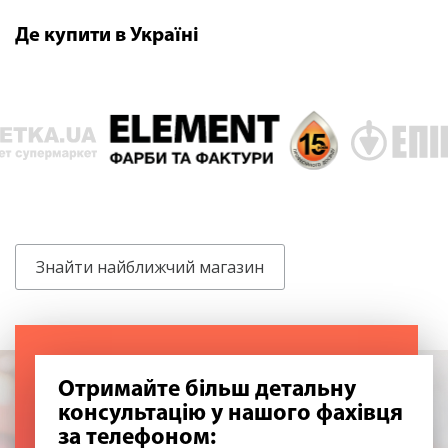
Де купити в Україні
Знайти найближчий магазин
Отримайте більш детальну
консультацію у нашого фахівця
за телефоном: