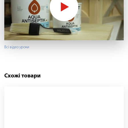
Всі відео уроки
Схожі товари