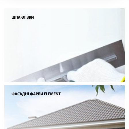
ШПАКЛІВКИ
ФАСАДНІ ФАРБИ ELEMENT