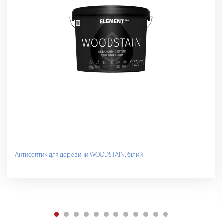
Антисептик для деревини WOODSTAIN, білий