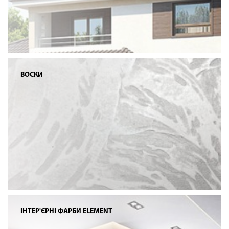
ВОСКИ
ІНТЕР'ЄРНІ ФАРБИ ELEMENT