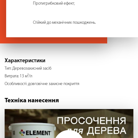
Протигрибковий ефект;
Стійкий до механічних пошкоджень.
Характеристики
Тип: Деревозахисний засіб
Витрата: 13 м²/л
Особливості: довговічне захисне покриття
Техніка нанесення