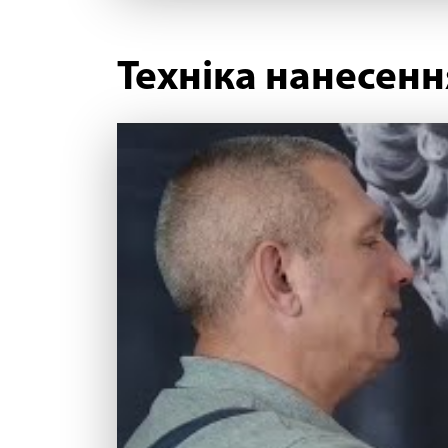
Техніка нанесенн