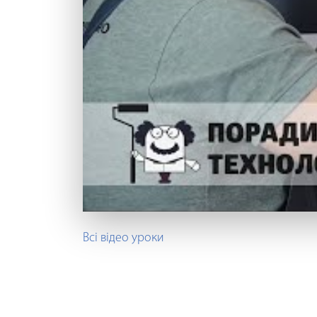
Всі відео уроки