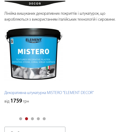
Лінійка вишуканих декоративних покриттів і штукатурок, що
виробляються з використанням італійських технологій і сировини.
Декоративна штукатурка MISTERO "ELEMENT DECOR"
1759
від
грн