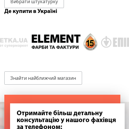
Вибрати штукатурку
Де купити в Україні
Знайти найближчий магазин
Отримайте більш детальну
консультацію у нашого фахівця
за телефоном: