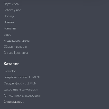
Партнерам
Робота у нас
Поради
Новини
Контакти
Відео
Угода користувача
Обмен и возврат
Оплата і доставка
Каталог
Vivacolor
Інтер'єрні фарби ELEMENT
Фасадні фарби ELEMENT
Декоративні штукатурки
Антисептики для деревини
Дивитись все ...