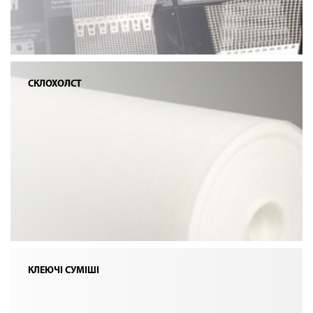
СКЛОХОЛСТ
КЛЕЮЧІ СУМІШІ