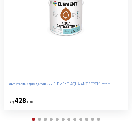
Антисептик для деревини ELEMENT AQUA ANTISEPTIK, горіх
428
вiд
грн