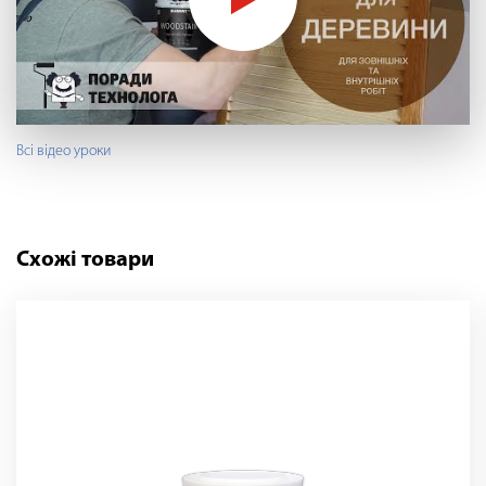
Всі відео уроки
Схожі товари