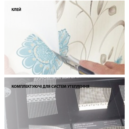
КЛЕЙ
КОМПЛЕКТУЮЧІ ДЛЯ СИСТЕМ УТЕПЛЕННЯ