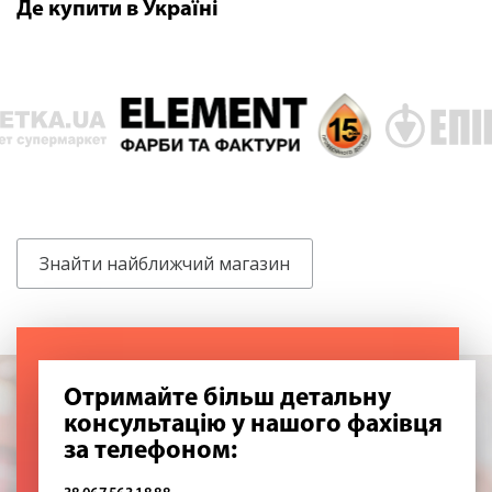
Де купити в Україні
Знайти найближчий магазин
Отримайте більш детальну
консультацію у нашого фахівця
за телефоном: