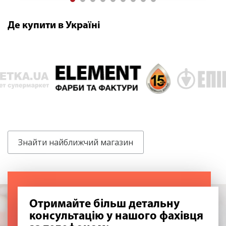
Де купити в Україні
Знайти найближчий магазин
Отримайте більш детальну
консультацію у нашого фахівця