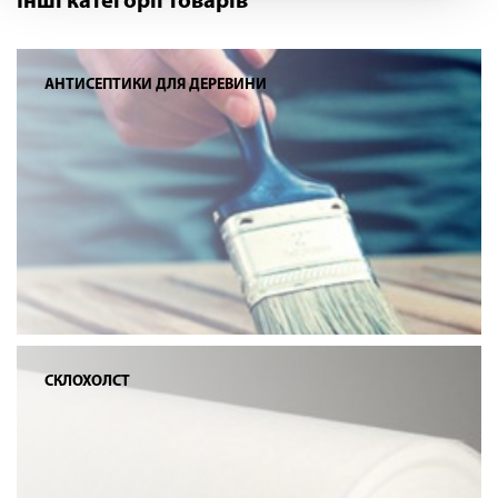
Інші категорії товарів
АНТИСЕПТИКИ ДЛЯ ДЕРЕВИНИ
СКЛОХОЛСТ