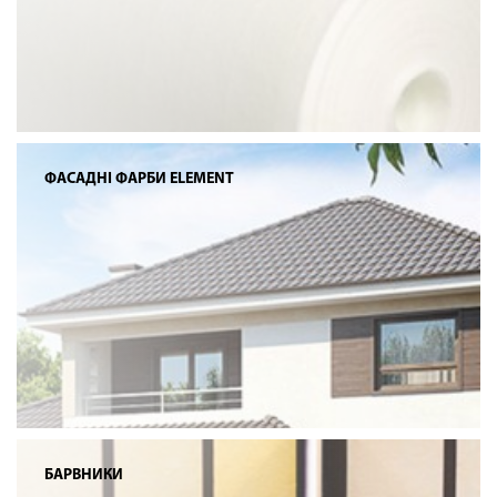
ФАСАДНІ ФАРБИ ELEMENT
БАРВНИКИ