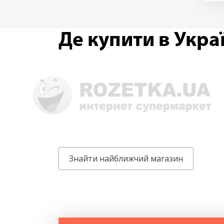
Де купити в Украї
Знайти найближчий магазин