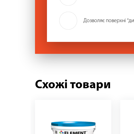
Дозволяє поверхні "ди
Схожі товари