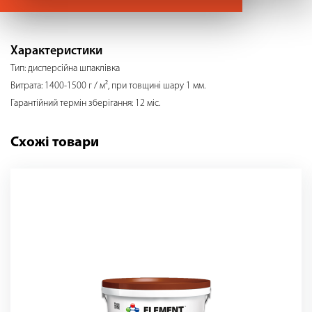
Характеристики
Тип: дисперсійна шпаклівка
Витрата: 1400-1500 г / м², при товщині шару 1 мм.
Гарантійний термін зберігання: 12 міс.
Схожі товари