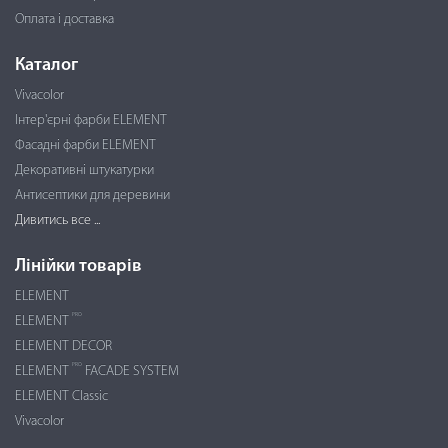
Оплата і доставка
Каталог
Vivacolor
Інтер'єрні фарби ELEMENT
Фасадні фарби ELEMENT
Декоративні штукатурки
Антисептики для деревини
Дивитись все ...
Лінійки товарів
ELEMENT
PRO
ELEMENT
ELEMENT DECOR
PRO
ELEMENT
FACADE SYSTEM
ELEMENT Classic
Vivacolor