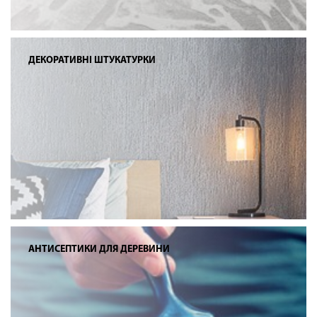
ДЕКОРАТИВНІ ШТУКАТУРКИ
АНТИСЕПТИКИ ДЛЯ ДЕРЕВИНИ