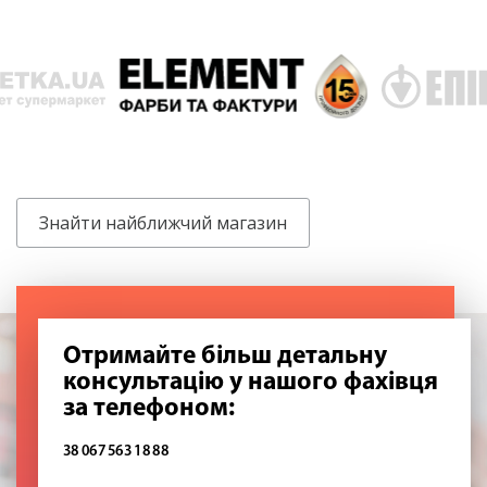
Знайти найближчий магазин
Отримайте більш детальну
консультацію у нашого фахівця
за телефоном:
38 067 563 18 88