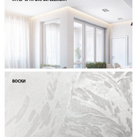
ВОСКИ