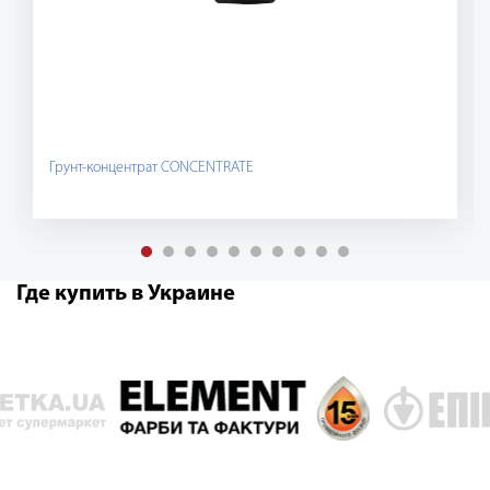
Грунт-концентрат CONCENTRATE
Где купить в Украине