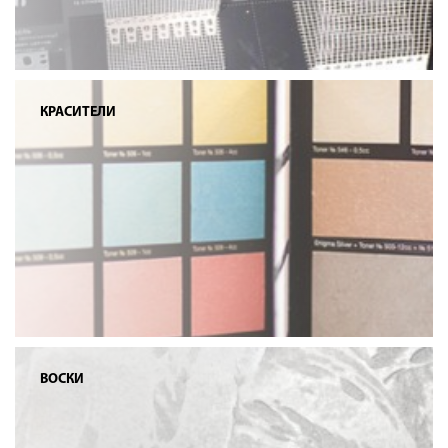
КРАСИТЕЛИ
ВОСКИ