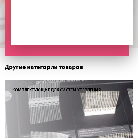
Другие категории товаров
КОМПЛЕКТУЮЩИЕ ДЛЯ СИСТЕМ УТЕПЛЕНИЯ