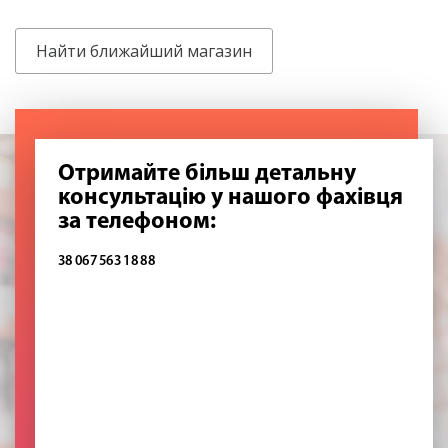
Найти ближайший магазин
Отримайте більш детальну
консультацію у нашого фахівця
за телефоном:
38 067 563 18 88