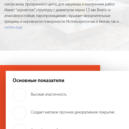
силоксаном, прозрачного цвета, для наружных и внутренних работ.
Имеет "зернистую" структуру с диаметром зерна 1,5 мм. Влаго- и
атмосферостойкая, паропроницаемая, скрывает незначительные
трещины и неровности поверхности. Используются как в белом, так и
…
читать еще
Основные показатели
Высокая эластичность
Создает матовое прочное декоративное покрытие