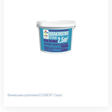
Финишная шпатлевка ELEMENT Classic