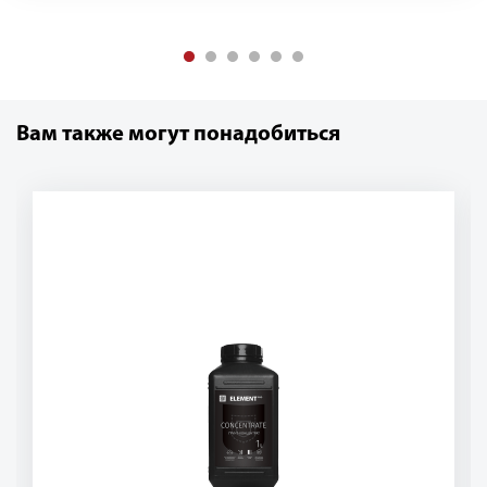
Вам также могут понадобиться