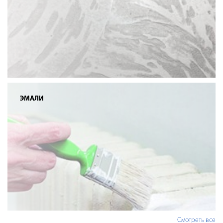
ЭМАЛИ
Смотреть все