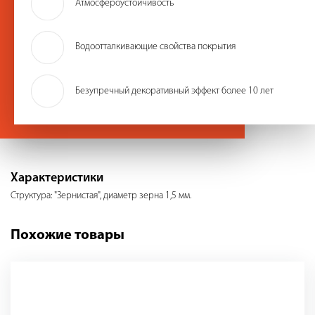
Атмосфероустойчивость
Водоотталкивающие свойства покрытия
Безупречный декоративный эффект более 10 лет
Характеристики
Структура: "Зернистая", диаметр зерна 1,5 мм.
Похожие товары