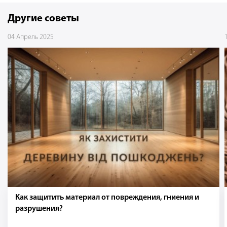
Другие советы
04 Апрель 2025
Как защитить материал от повреждения, гниения и
разрушения?