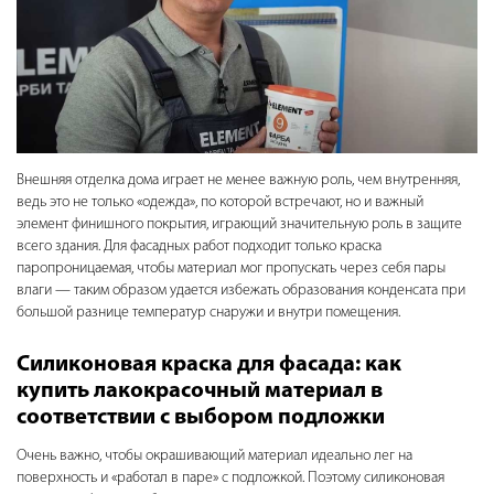
Внешняя отделка дома играет не менее важную роль, чем внутренняя,
ведь это не только «одежда», по которой встречают, но и важный
элемент финишного покрытия, играющий значительную роль в защите
всего здания. Для фасадных работ подходит только краска
паропроницаемая, чтобы материал мог пропускать через себя пары
влаги — таким образом удается избежать образования конденсата при
большой разнице температур снаружи и внутри помещения.
Силиконовая краска для фасада: как
купить лакокрасочный материал в
соответствии с выбором подложки
Очень важно, чтобы окрашивающий материал идеально лег на
поверхность и «работал в паре» с подложкой. Поэтому силиконовая