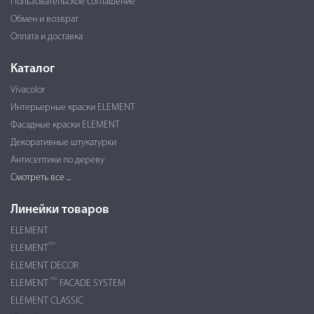
Пользовательское соглашение
Обмен и возврат
Оплата и доставка
Каталог
Vivacolor
Интерьерные краски ELEMENT
Фасадные краски ELEMENT
Декоративные штукатурки
Антисептики по дереву
Смотреть все ...
Линейки товаров
ELEMENT
PRO
ELEMENT
ELEMENT DECOR
PRO
ELEMENT
FACADE SYSTEM
ELEMENT CLASSIC