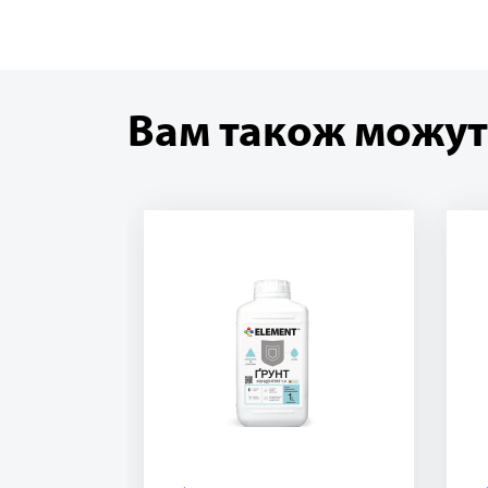
Вам також можут