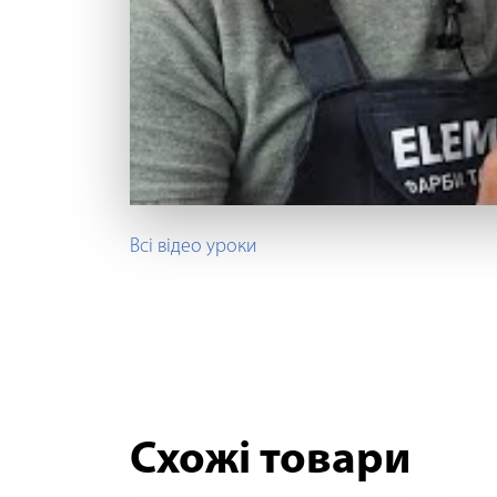
Всі відео уроки
Схожі товари