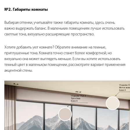
№2. Габариты комнаты
Выбирая оттенки, учитывайте также габариты комнаты, здесь очень
важно выдержать баланс. В маленьких помещениях лучше использовать
светлые тона, визуально расширяющие пространство.
Хотите добавить уют комнате? Обратите внимание на темные,
приглушенные тона. Комната точно станет более комфортной, но
визуально она может выглядеть меньше. Если вы хотите использовать
темный цвет в маленьком помещении, рассмотрите вариант применения
акцентной стены.