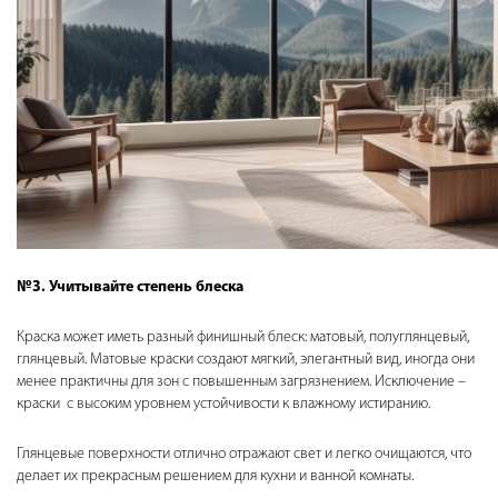
№3. Учитывайте степень блеска
Краска может иметь разный финишный блеск: матовый, полуглянцевый,
глянцевый. Матовые краски создают мягкий, элегантный вид, иногда они
менее практичны для зон с повышенным загрязнением. Исключение –
краски с высоким уровнем устойчивости к влажному истиранию.
Глянцевые поверхности отлично отражают свет и легко очищаются, что
делает их прекрасным решением для кухни и ванной комнаты.