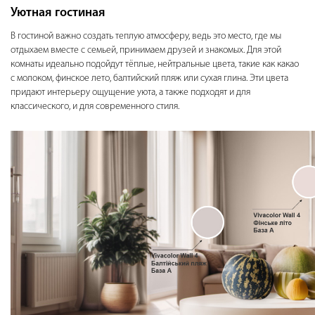
Уютная гостиная
В гостиной важно создать теплую атмосферу, ведь это место, где мы
отдыхаем вместе с семьей, принимаем друзей и знакомых. Для этой
комнаты идеально подойдут тёплые, нейтральные цвета, такие как какао
с молоком, финское лето, балтийский пляж или сухая глина. Эти цвета
придают интерьеру ощущение уюта, а также подходят и для
классического, и для современного стиля.