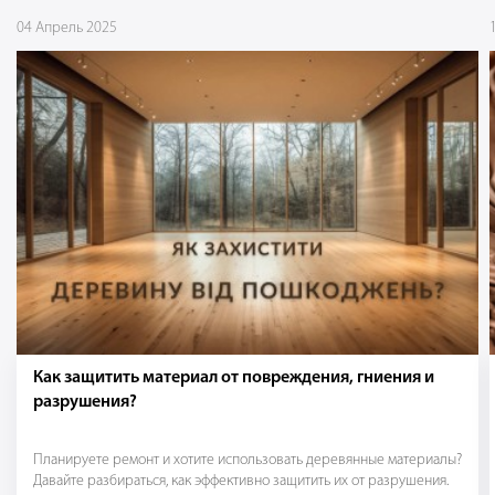
04 Апрель 2025
Как защитить материал от повреждения, гниения и
разрушения?
Планируете ремонт и хотите использовать деревянные материалы?
Давайте разбираться, как эффективно защитить их от разрушения.