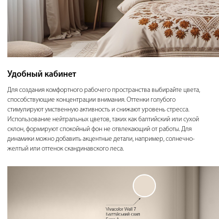
Удобный кабинет
Для создания комфортного рабочего пространства выбирайте цвета,
способствующие концентрации внимания. Оттенки голубого
стимулируют умственную активность и снижают уровень стресса.
Использование нейтральных цветов, таких как балтийский или сухой
склон, формируют спокойный фон не отвлекающий от работы. Для
динамики можно добавить акцентные детали, например, солнечно-
желтый или оттенок скандинавского леса.