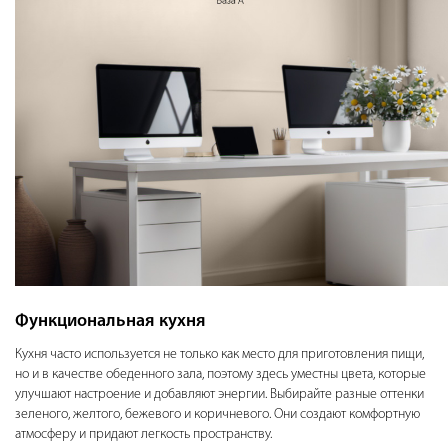
Функциональная кухня
Кухня часто используется не только как место для приготовления пищи,
но и в качестве обеденного зала, поэтому здесь уместны цвета, которые
улучшают настроение и добавляют энергии. Выбирайте разные оттенки
зеленого, желтого, бежевого и коричневого. Они создают комфортную
атмосферу и придают легкость пространству.