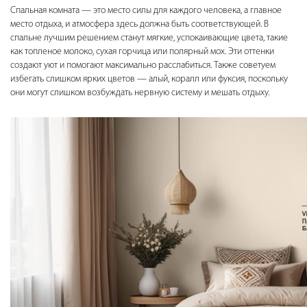
Спальная комната — это место силы для каждого человека, а главное
место отдыха, и атмосфера здесь должна быть соответствующей. В
спальне лучшим решением станут мягкие, успокаивающие цвета, такие
как топленое молоко, сухая горчица или полярный мох. Эти оттенки
создают уют и помогают максимально расслабиться. Также советуем
избегать слишком ярких цветов — алый, коралл или фуксия, поскольку
они могут слишком возбуждать нервную систему и мешать отдыху.