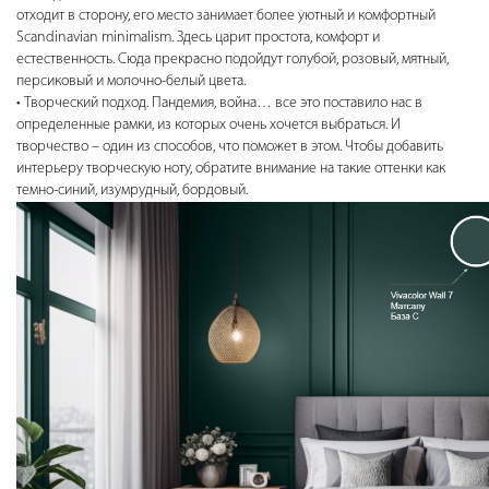
отходит в сторону, его место занимает более уютный и комфортный
Scandinavian minimalism. Здесь царит простота, комфорт и
естественность. Сюда прекрасно подойдут голубой, розовый, мятный,
персиковый и молочно-белый цвета.
Творческий подход. Пандемия, война… все это поставило нас в
определенные рамки, из которых очень хочется выбраться. И
творчество – один из способов, что поможет в этом. Чтобы добавить
интерьеру творческую ноту, обратите внимание на такие оттенки как
темно-синий, изумрудный, бордовый.