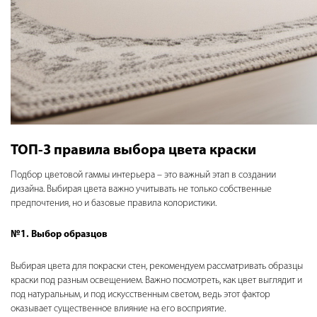
ТОП-3 правила выбора цвета краски
Подбор цветовой гаммы интерьера – это важный этап в создании
дизайна. Выбирая цвета важно учитывать не только собственные
предпочтения, но и базовые правила колористики.
№1. Выбор образцов
Выбирая цвета для покраски стен, рекомендуем рассматривать образцы
краски под разным освещением. Важно посмотреть, как цвет выглядит и
под натуральным, и под искусственным светом, ведь этот фактор
оказывает существенное влияние на его восприятие.