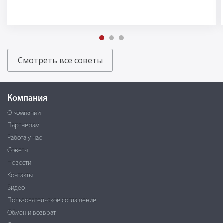
Смотреть все советы
Компания
О компании
Партнерам
Работа у нас
Советы
Новости
Контакты
Видео
Пользовательское соглашение
Обмен и возврат