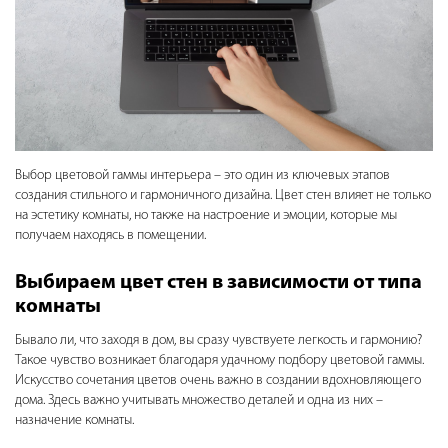
Выбор цветовой гаммы интерьера – это один из ключевых этапов
создания стильного и гармоничного дизайна. Цвет стен влияет не только
на эстетику комнаты, но также на настроение и эмоции, которые мы
получаем находясь в помещении.
Выбираем цвет стен в зависимости от типа
комнаты
Бывало ли, что заходя в дом, вы сразу чувствуете легкость и гармонию?
Такое чувство возникает благодаря удачному подбору цветовой гаммы.
Искусство сочетания цветов очень важно в создании вдохновляющего
дома. Здесь важно учитывать множество деталей и одна из них –
назначение комнаты.