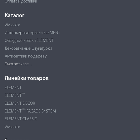
Оплата и доставка
Каталог
Vivacolor
Интерьерные краски ELEMENT
Фасадные краски ELEMENT
Декоративные штукатурки
Антисептики по дереву
Смотреть все ...
Линейки товаров
ELEMENT
PRO
ELEMENT
ELEMENT DECOR
PRO
ELEMENT
FACADE SYSTEM
ELEMENT CLASSIC
Vivacolor