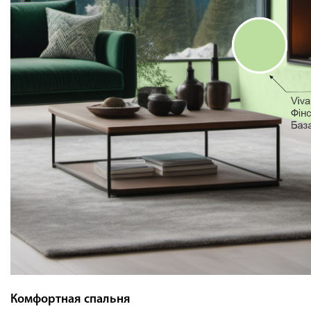
Комфортная спальня