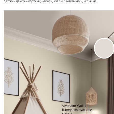
детский декор – картины, мебель, ковры, светильники, игрушки.