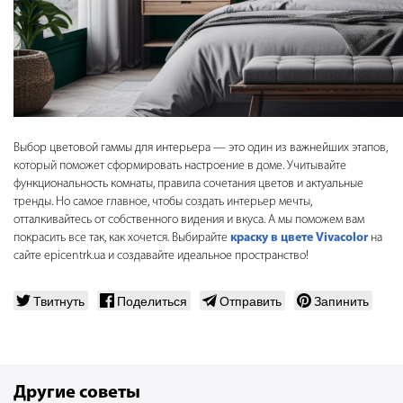
Выбор цветовой гаммы для интерьера — это один из важнейших этапов,
который поможет сформировать настроение в доме. Учитывайте
функциональность комнаты, правила сочетания цветов и актуальные
тренды. Но самое главное, чтобы создать интерьер мечты,
отталкивайтесь от собственного видения и вкуса. А мы поможем вам
покрасить все так, как хочется. Выбирайте
краску в цвете Vivacolor
на
сайте epicentrk.ua и создавайте идеальное пространство!
Твитнуть
Поделиться
Отправить
Запинить
Другие советы