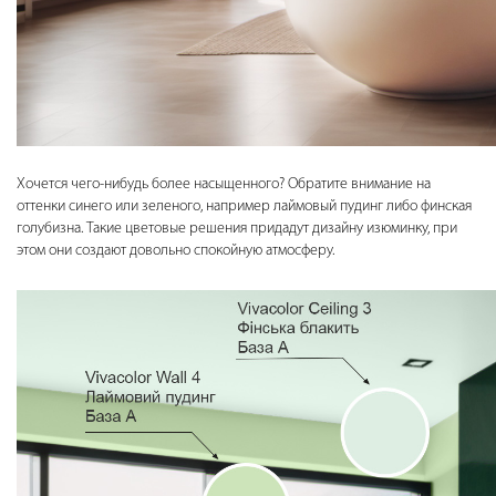
Хочется чего-нибудь более насыщенного? Обратите внимание на
оттенки синего или зеленого, например лаймовый пудинг либо финская
голубизна. Такие цветовые решения придадут дизайну изюминку, при
этом они создают довольно спокойную атмосферу.