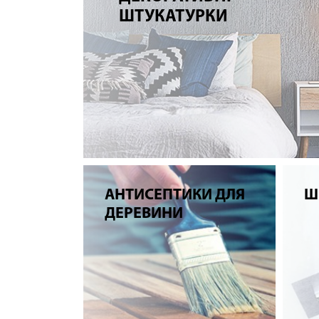
ШТУКАТУРКИ
АНТИСЕПТИКИ ДЛЯ
Ш
ДЕРЕВИНИ