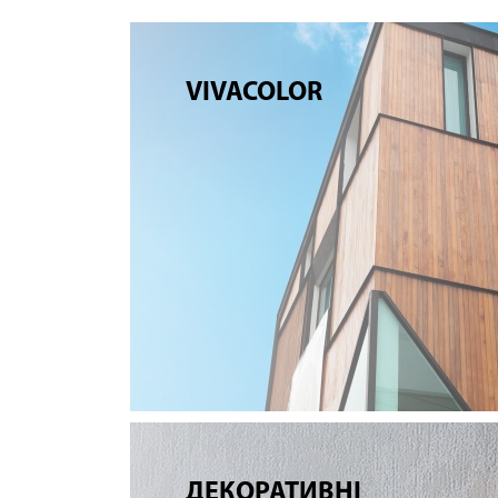
VIVACOLOR
ДЕКОРАТИВНІ