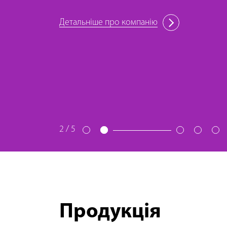
Детальніше про компанію
2
/
5
Продукція