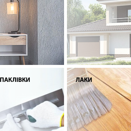
ПАКЛІВКИ
ЛАКИ