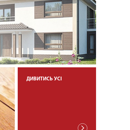
ДИВИТИСЬ УСІ