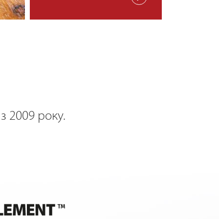
з 2009 року.