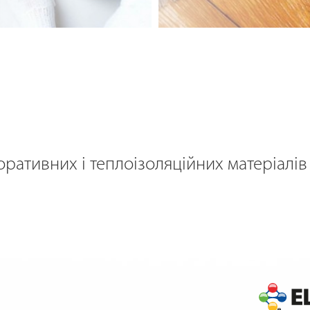
ативних і теплоізоляційних матеріалів 