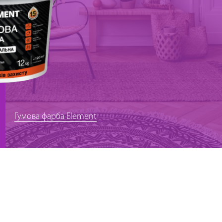
Гумова фарба Element