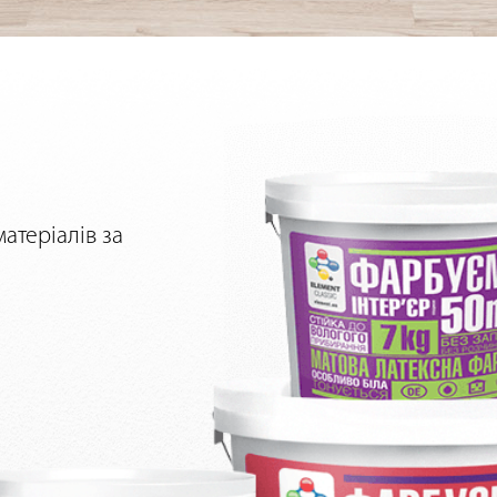
атеріалів за