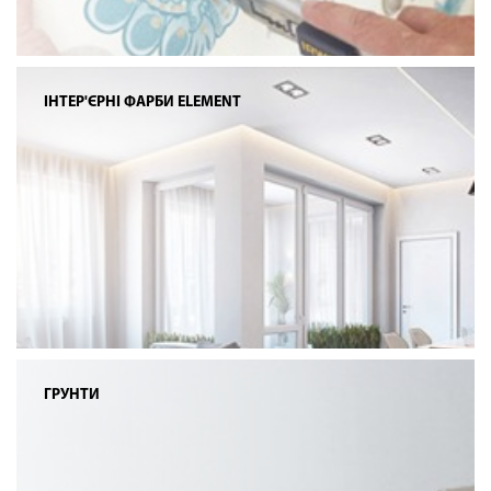
ІНТЕР'ЄРНІ ФАРБИ ELEMENT
ГРУНТИ