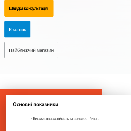
Швидка консультація
В кошик
Найближчий магазин
Основні показники
• Висока зносостійкість та вологостійкість