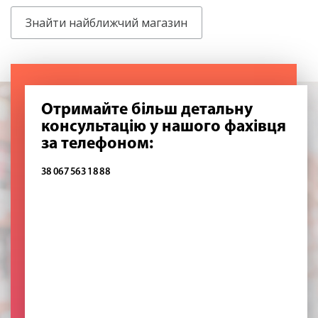
Знайти найближчий магазин
Отримайте більш детальну
консультацію у нашого фахівця
за телефоном:
38 067 563 18 88