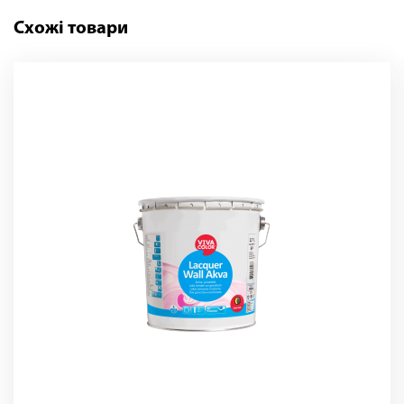
Схожі товари