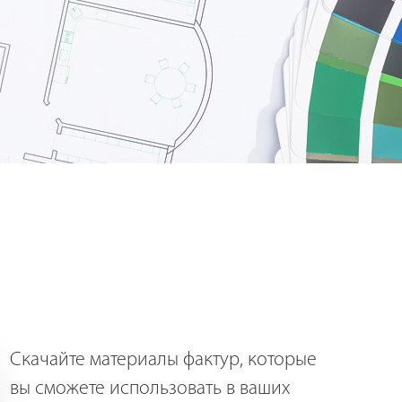
Скачайте материалы фактур, которые
вы сможете использовать в ваших