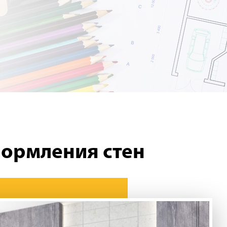
формления стен