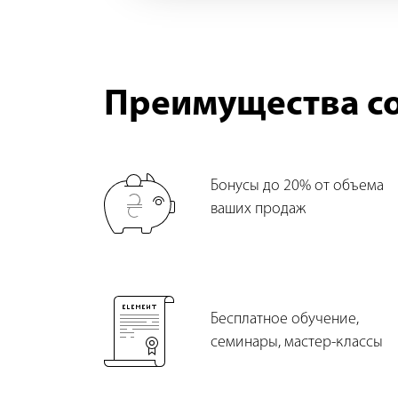
Преимущества со
Бонусы до 20% от объема
ваших продаж
Бесплатное обучение,
семинары, мастер-классы