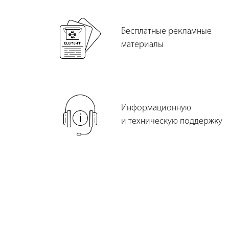
Бесплатные рекламные
материалы
Информационную
и техническую поддержку