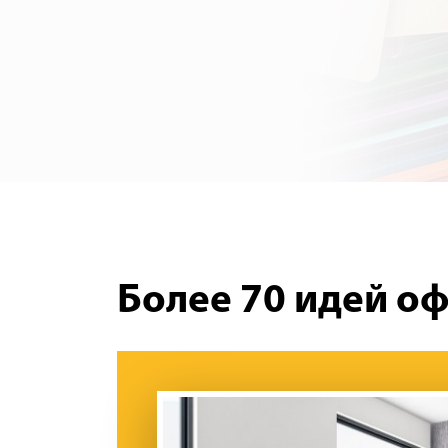
Более 70 идей о