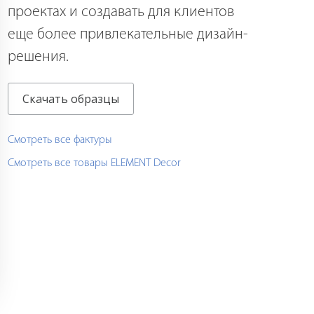
проектах и создавать для клиентов
еще более привлекательные дизайн-
решения.
Скачать образцы
Смотреть все фактуры
Смотреть все товары ELEMENT Decor