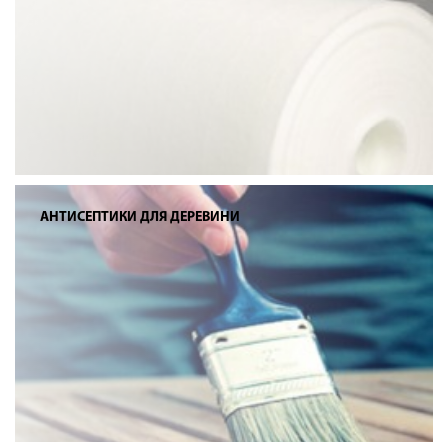
АНТИСЕПТИКИ ДЛЯ ДЕРЕВИНИ