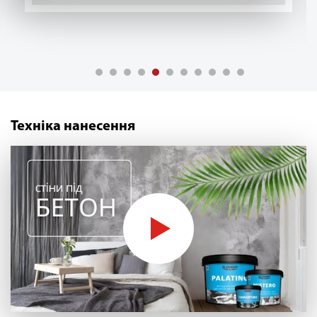
Техніка нанесення