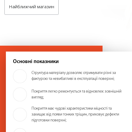
Найближчий магазин
Основні показники
Структура матеріалу дозволяє отримувати різні за
фактурою та невибагливі в експлуатації поверхні;
Покриття легко ремонтується та відновлює зовнішній
вигляд;
Покриття має чудові характеристики міцності та
захищає від появи тонких тріщин, приховує дефекти
підготовки поверхні;