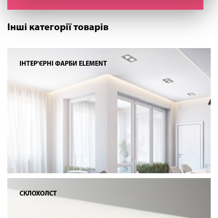
Інші категорії товарів
ІНТЕР'ЄРНІ ФАРБИ ELEMENT
СКЛОХОЛСТ