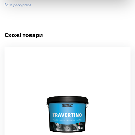
Всі відео уроки
Схожі товари