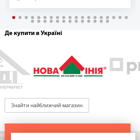
Де купити в Україні
Знайти найближчий магазин