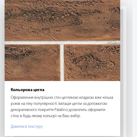
Кольорова цегла
Оформлення внутрішніх стін цегляною кладкою вже кілька
років на піку популярності. Імітація цегли за допомогою
декоративного покриття Palatino дозволить оформити
стіну в будь-якому кольорі на Ваш вибір.
Дивитися текстуру