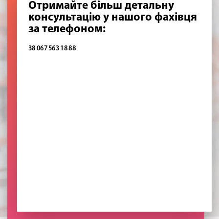
Отримайте більш детальну
консультацію у нашого фахівця
за телефоном:
38 067 563 18 88