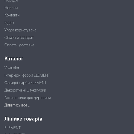
Поради
Новини
Контакти
Відео
Угода користувача
Обмен и возврат
Оплата і доставка
Каталог
Vivacolor
Інтер'єрні фарби ELEMENT
Фасадні фарби ELEMENT
Декоративні штукатурки
Антисептики для деревини
Дивитись все ...
Лінійки товарів
ELEMENT
PRO