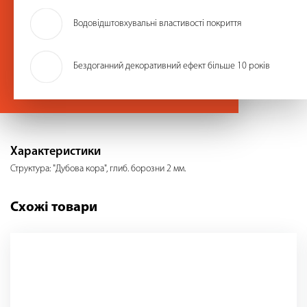
Водовідштовхувальні властивості покриття
Бездоганний декоративний ефект більше 10 років
Характеристики
Структура: "Дубова кора", глиб. борозни 2 мм.
Схожі товари