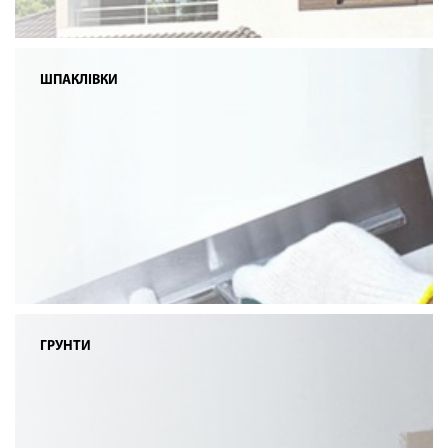
ШПАКЛІВКИ
ГРУНТИ