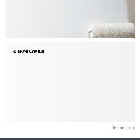
КЛЕЮЧІ СУМІШІ
Дивитись все