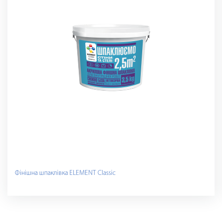
Фінішна шпаклівка ELEMENT Classic