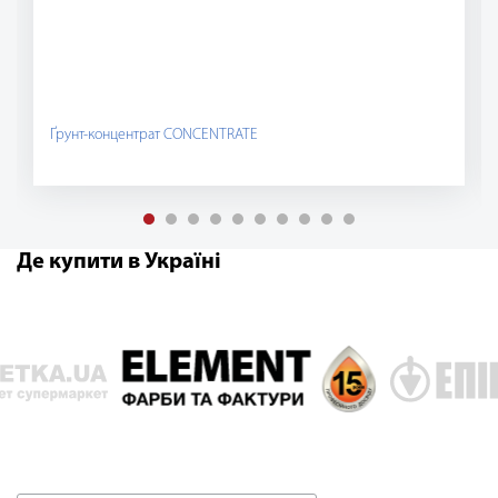
Ґрунт-концентрат CONCENTRATE
Де купити в Україні