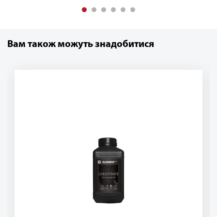
Вам також можуть знадобитися