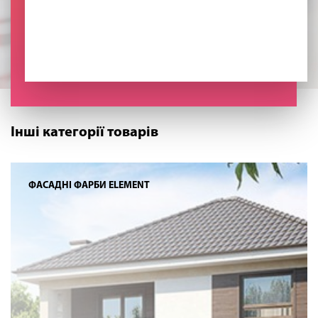
Інші категорії товарів
ФАСАДНІ ФАРБИ ELEMENT