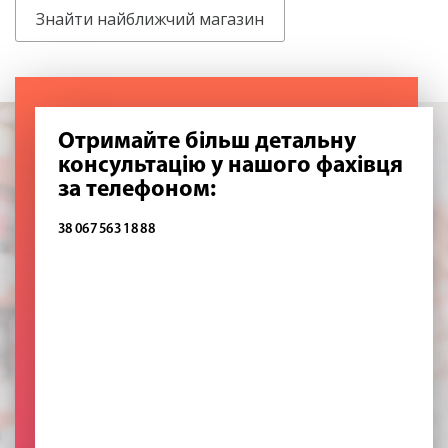
Знайти найближчий магазин
Отримайте більш детальну
консультацію у нашого фахівця
за телефоном:
38 067 563 18 88