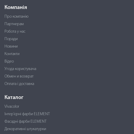
Компанія
Про компанію
Партнерам
Робота у нас
Поради
Новини
Контакти
Відео
Угода користувача
Обмен и возврат
Оплата і доставка
Каталог
Vivacolor
Інтер'єрні фарби ELEMENT
Фасадні фарби ELEMENT
Декоративні штукатурки