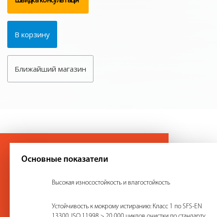
В корзину
Ближайший магазин
Основные показатели
Высокая износостойкость и влагостойкость
Устойчивость к мокрому истиранию: Класс 1 по SFS-EN
13300, ISO 11998 > 20 000 циклов очистки по стандарту