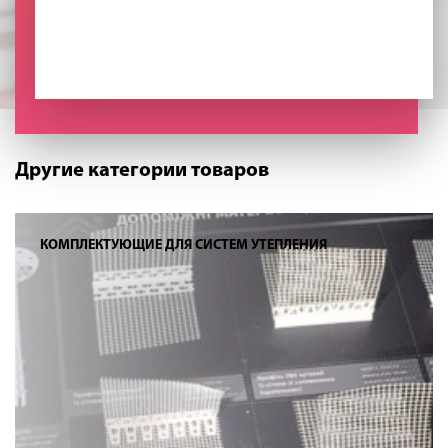
Другие категории товаров
КОМПЛЕКТУЮЩИЕ ДЛЯ СИСТЕМ УТЕПЛЕНИЯ