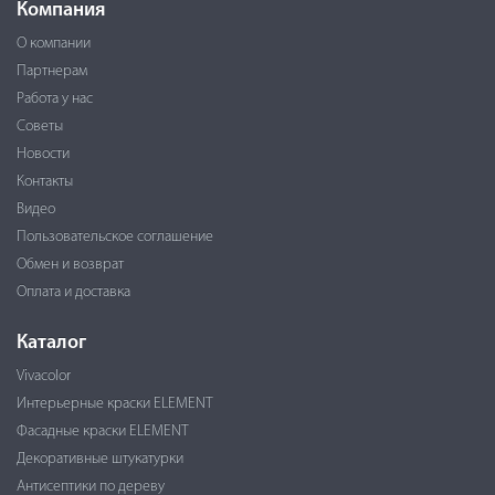
Компания
О компании
Партнерам
Работа у нас
Советы
Новости
Контакты
Видео
Пользовательское соглашение
Обмен и возврат
Оплата и доставка
Каталог
Vivacolor
Интерьерные краски ELEMENT
Фасадные краски ELEMENT
Декоративные штукатурки
Антисептики по дереву