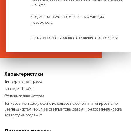
SFS 3755
Создает равномерно окрашенную матовую
поверхность
Легко наносится, хорошее сцепление с основанием
Характеристики
Тип: акрилатная краска
Расход: 8 -12 м²/л
Степень глянца: матовая
Тонирование: краску можно использовать белой или тонировать по
цветным картам Tikkurila в светлые тона (база А). Тонированная краска
возврату не подлежит