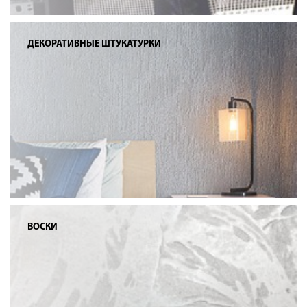
ДЕКОРАТИВНЫЕ ШТУКАТУРКИ
ВОСКИ