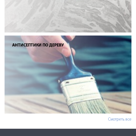
АНТИСЕПТИКИ ПО ДЕРЕВУ
Смотреть все