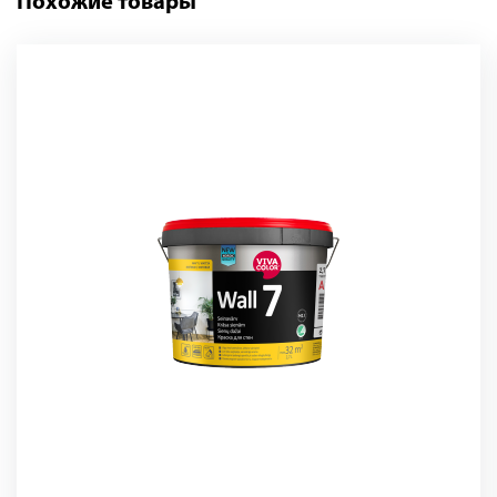
Похожие товары