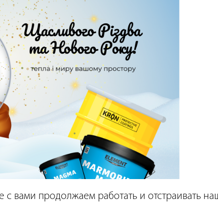
е с вами продолжаем работать и отстраивать наш