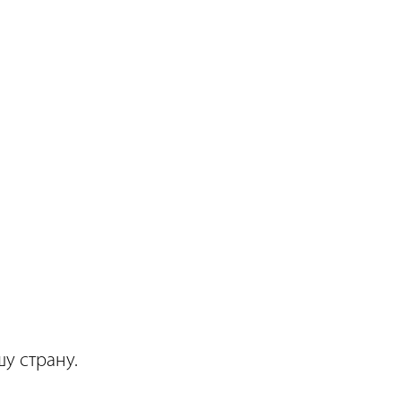
у страну.