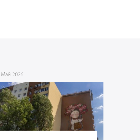
 Май 2026