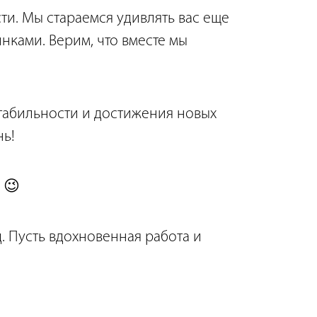
ти. Мы стараемся удивлять вас еще
ками. Верим, что вместе мы
стабильности и достижения новых
нь!
 😉
. Пусть вдохновенная работа и