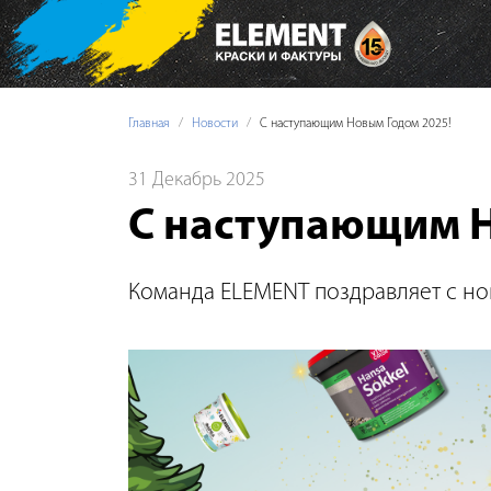
Главная
Новости
С наступающим Новым Годом 2025!
31 Декабрь 2025
С наступающим Н
Команда ELEMENT поздравляет с но