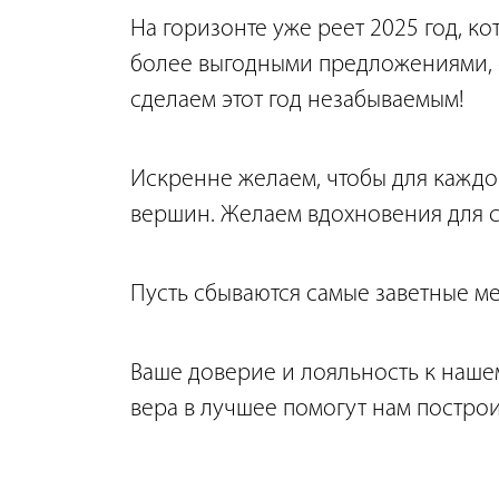
На горизонте уже реет 2025 год, к
более выгодными предложениями, 
сделаем этот год незабываемым!
Искренне желаем, чтобы для каждог
вершин. Желаем вдохновения для с
Пусть сбываются самые заветные меч
Ваше доверие и лояльность к нашем
вера в лучшее помогут нам постро