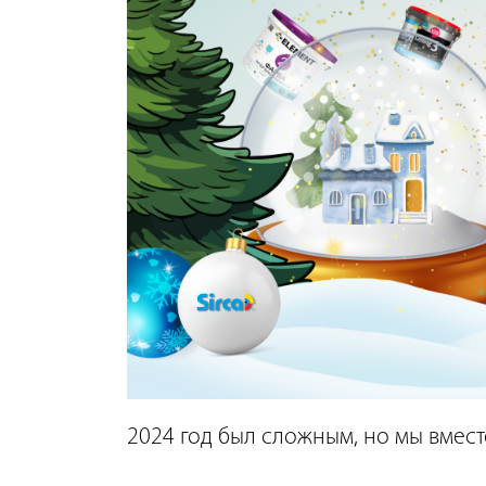
2024 год был сложным, но мы вмест