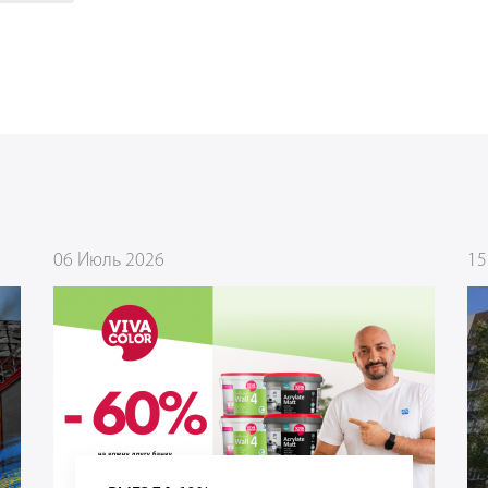
06 Июль 2026
15