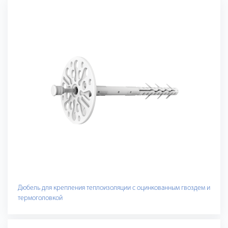
Дюбель для крепления теплоизоляции с оцинкованным гвоздем и
термоголовкой