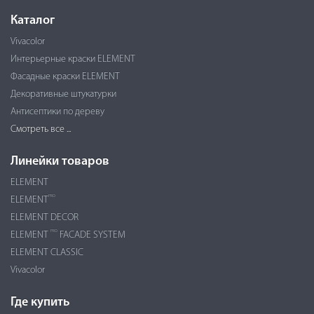
Каталог
Vivacolor
Интерьерные краски ELEMENT
Фасадные краски ELEMENT
Декоративные штукатурки
Антисептики по дереву
Смотреть все ...
Линейки товаров
ELEMENT
PRO
ELEMENT
ELEMENT DECOR
PRO
ELEMENT
FACADE SYSTEM
ELEMENT CLASSIC
Vivacolor
Где купить