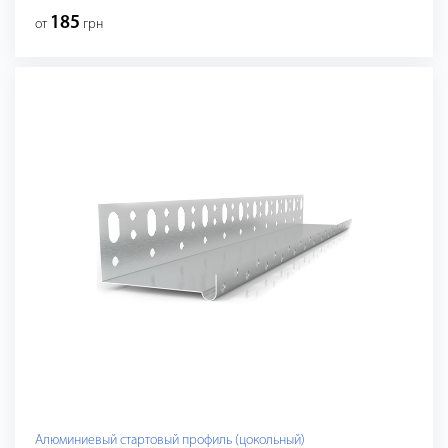
185
от
грн
Алюминиевый стартовый профиль (цокольный)