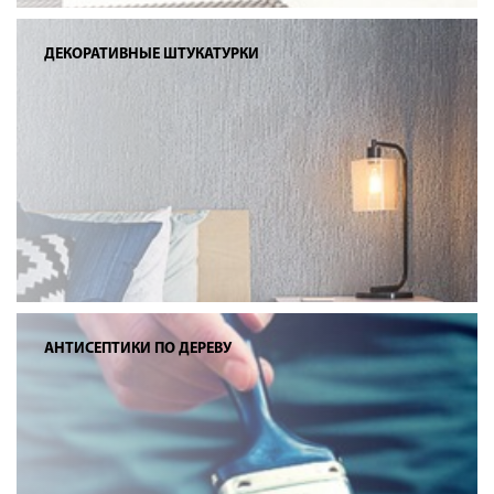
ДЕКОРАТИВНЫЕ ШТУКАТУРКИ
АНТИСЕПТИКИ ПО ДЕРЕВУ