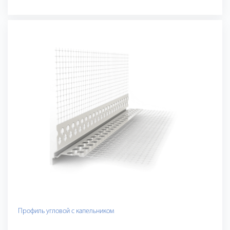
Профиль угловой с капельником