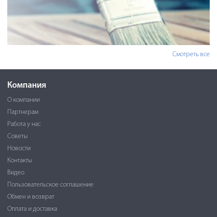
Смотреть все
Компания
О компании
Партнерам
Работа у нас
Советы
Новости
Контакты
Видео
Пользовательское соглашение
Обмен и возврат
Оплата и доставка