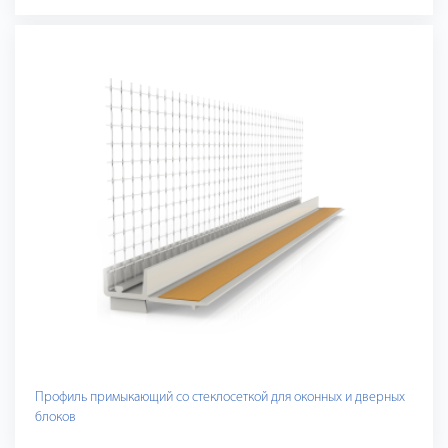
Профиль примыкающий со стеклосеткой для оконных и дверных
блоков