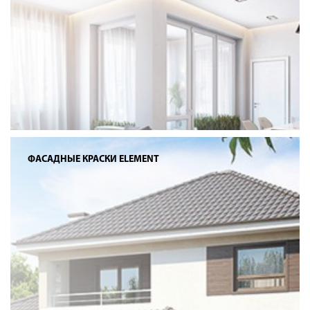
ФАСАДНЫЕ КРАСКИ ELEMENT