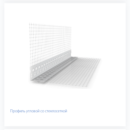
Профиль угловой со стеклосеткой