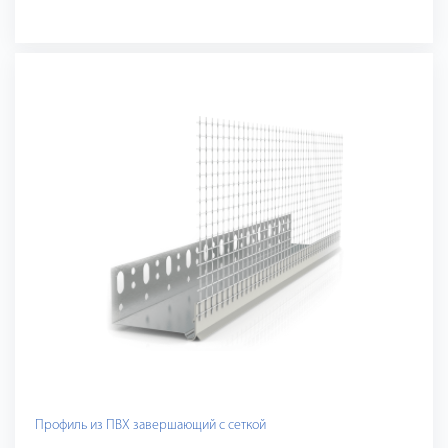
Профиль из ПВХ завершающий с сеткой