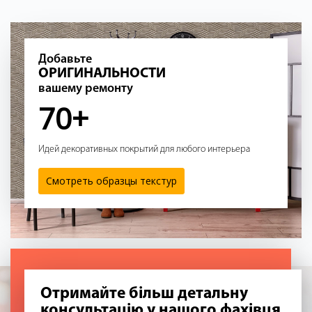
Добавьте
ОРИГИНАЛЬНОСТИ
вашему ремонту
70+
Идей декоративных покрытий для любого интерьера
Смотреть образцы текстур
Отримайте більш детальну
консультацію у нашого фахівця