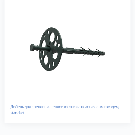
Дюбель для крепления теплоизоляции с пластиковым гвоздем,
standart