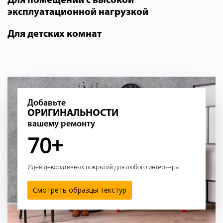
Для помещений с высокой
эксплуатационной нагрузкой
Для детских комнат
Добавьте
ОРИГИНАЛЬНОСТИ
вашему ремонту
70+
Идей декоративных покрытий для любого интерьера
Смотреть образцы текстур