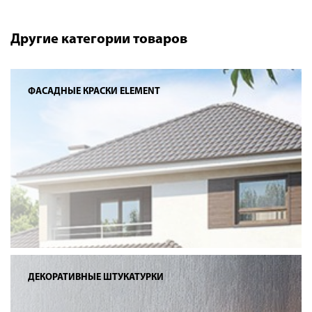
Другие категории товаров
ФАСАДНЫЕ КРАСКИ ELEMENT
ДЕКОРАТИВНЫЕ ШТУКАТУРКИ