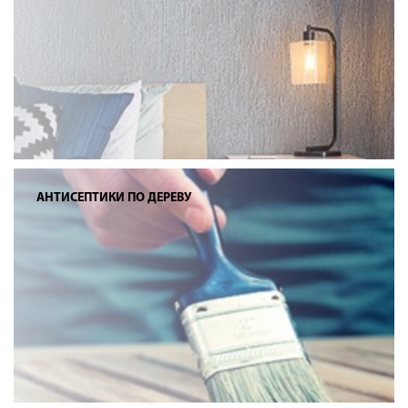
АНТИСЕПТИКИ ПО ДЕРЕВУ