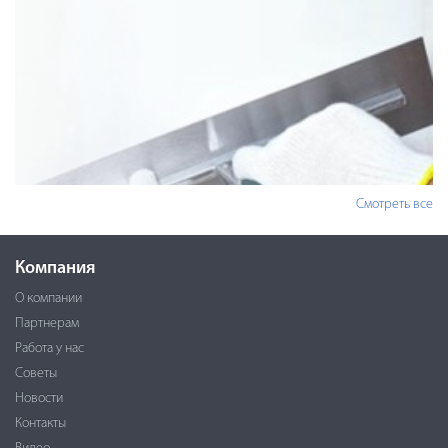
Смотреть все
Компания
О компании
Партнерам
Работа у нас
Советы
Новости
Контакты