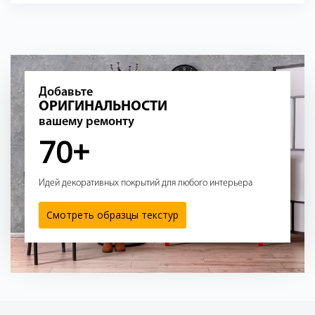
Добавьте
ОРИГИНАЛЬНОСТИ
вашему ремонту
70+
Идей декоративных покрытий для любого интерьера
Смотреть образцы текстур