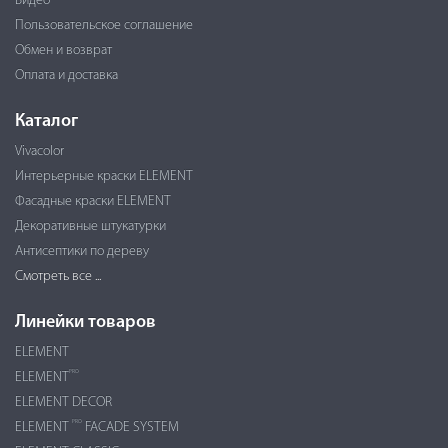
Видео
Пользовательское соглашение
Обмен и возврат
Оплата и доставка
Каталог
Vivacolor
Интерьерные краски ELEMENT
Фасадные краски ELEMENT
Декоративные штукатурки
Антисептики по дереву
Смотреть все ...
Линейки товаров
ELEMENT
PRO
ELEMENT
ELEMENT DECOR
PRO
ELEMENT
FACADE SYSTEM