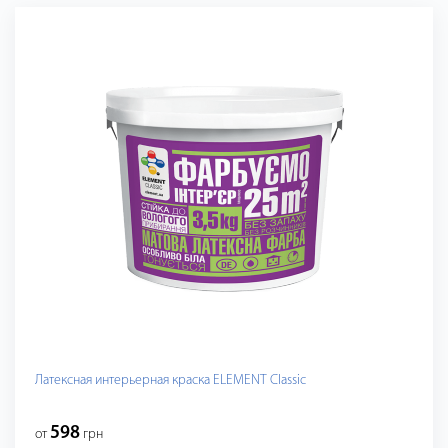
Латексная интерьерная краска ELEMENT Classic
598
от
грн