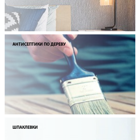
АНТИСЕПТИКИ ПО ДЕРЕВУ
ШПАКЛЕВКИ