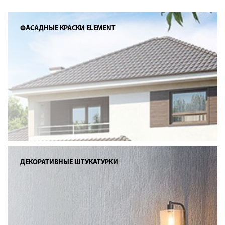
ФАСАДНЫЕ КРАСКИ ELEMENT
ДЕКОРАТИВНЫЕ ШТУКАТУРКИ