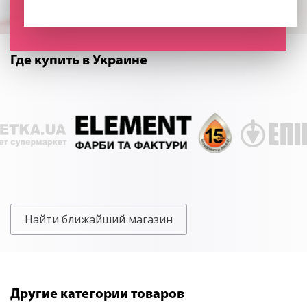
Где купить в Украине
Найти ближайший магазин
Другие категории товаров