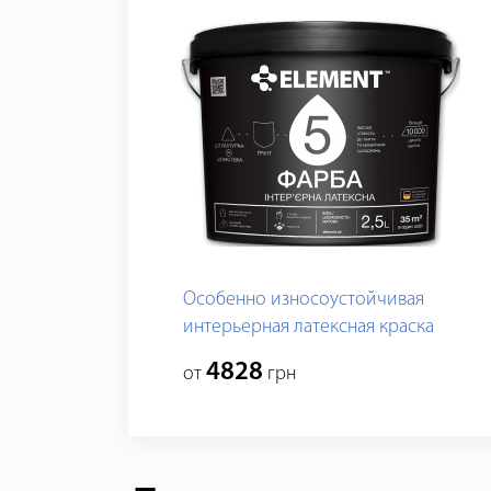
Особенно износоустойчивая
интерьерная латексная краска
ELEMENT 5
4828
от
грн