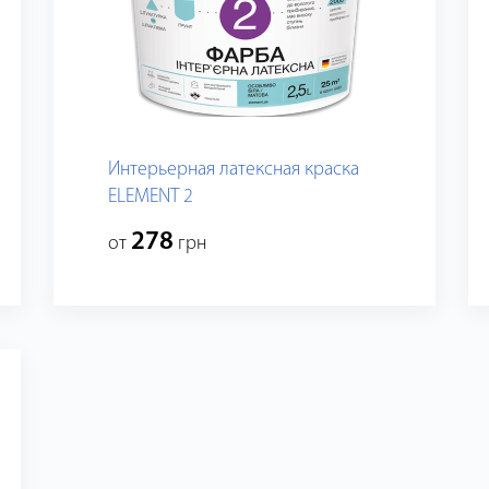
Интерьерная латексная краска
ELEMENT 2
278
от
грн