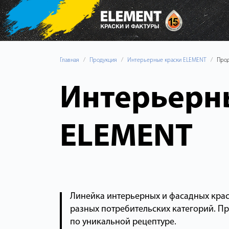
Главная
Продукция
Интерьерные краски ELEMENT
Про
Интерьерн
ELEMENT
Линейка интерьерных и фасадных кра
разных потребительских категорий. П
по уникальной рецептуре.