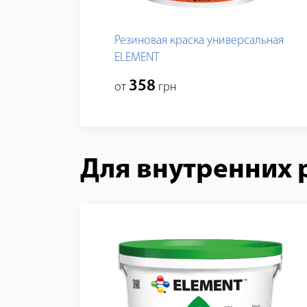
Резиновая краска универсальная
ELEMENT
358
от
грн
Для внутренних 