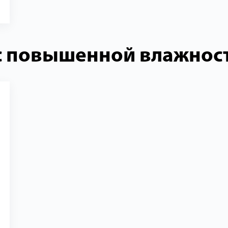
с повышенной влажнос