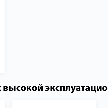
 высокой эксплуатацио