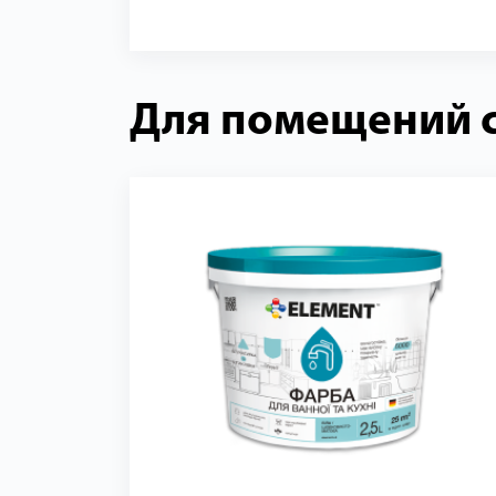
Для помещений 