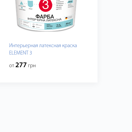
Интерьерная латексная краска
ELEMENT 3
277
от
грн