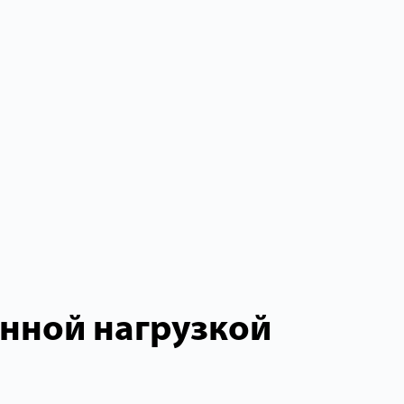
нной нагрузкой