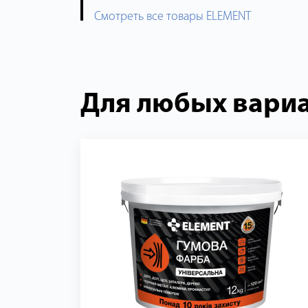
Смотреть все товары ELEMENT
Для любых вари