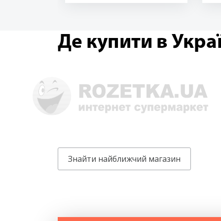
Де купити в Украї
Знайти найближчий магазин