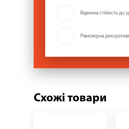
Відмінна стійкість до
Рівномірна декоратив
Схожі товари