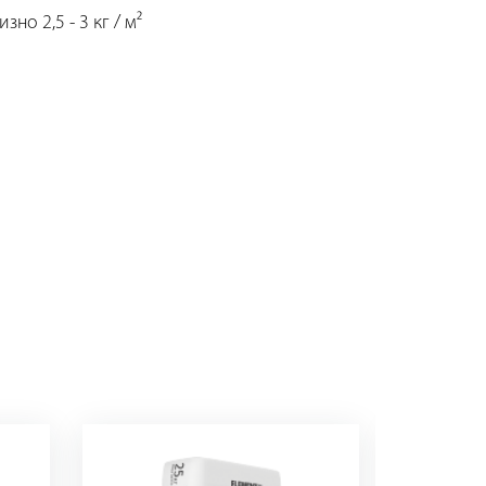
зно 2,5 - 3 кг / м²