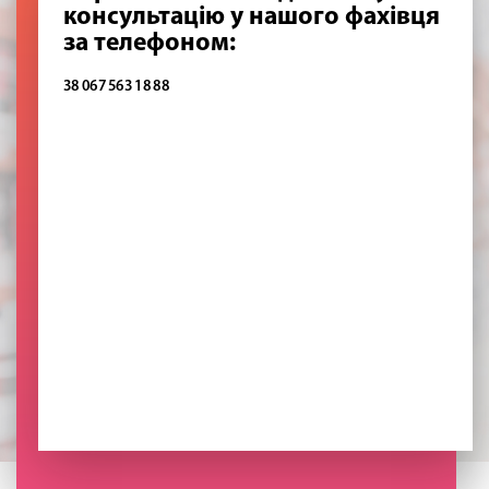
консультацію у нашого фахівця
за телефоном:
38 067 563 18 88