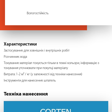
Вологостійкість
Характеристики
Застосування: для зовнішніх і внутрішніх робіт
Розчинник: вода
Тонування: матеріал тонується тільки в темні кольори, інформацію з
тонування уточнювати при покупці матеріалу
Витрата: 1-2 м² / кг (у залежності від техніки нанесення)
Інструменти для нанесення: шпатель
Техніка нанесення