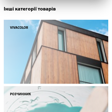
Інші категорії товарів
VIVACOLOR
РОЗЧИННИК