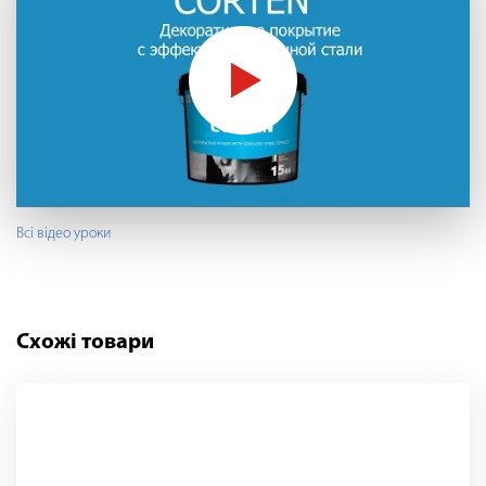
Всі відео уроки
Схожі товари