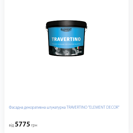
Фасадна декоративна штукатурка TRAVERTINO "ELEMENT DECOR"
5775
вiд
грн