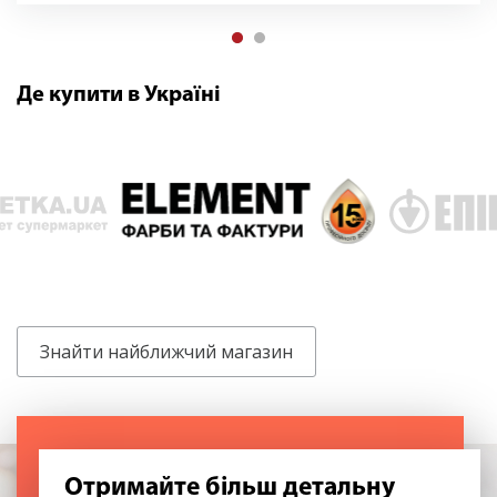
Де купити в Україні
Знайти найближчий магазин
Отримайте більш детальну