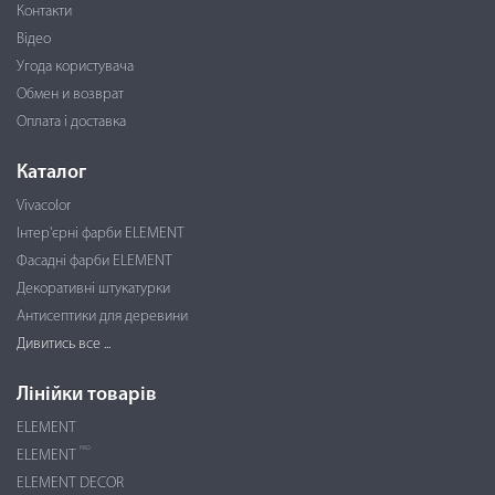
Контакти
Відео
Угода користувача
Обмен и возврат
Оплата і доставка
Каталог
Vivacolor
Інтер'єрні фарби ELEMENT
Фасадні фарби ELEMENT
Декоративні штукатурки
Антисептики для деревини
Дивитись все ...
Лінійки товарів
ELEMENT
PRO
ELEMENT
ELEMENT DECOR