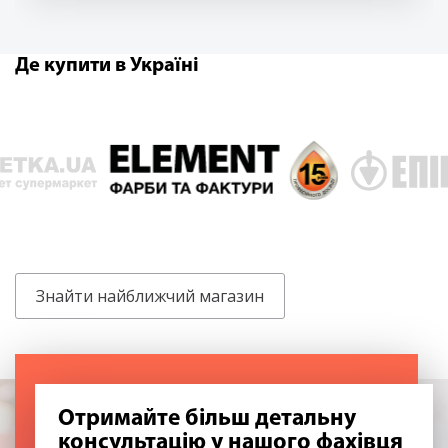
Де купити в Україні
Знайти найближчий магазин
Отримайте більш детальну
консультацію у нашого фахівця