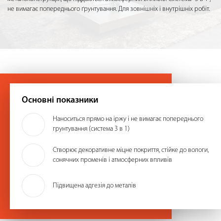
не вимагає попереднього ґрунтування. Для зовнішніх і внутрішніх робіт.
Основні показники
Наноситься прямо на іржу і не вимагає попереднього
грунтування (система 3 в 1)
Створює декоративне міцне покриття, стійке до вологи,
сонячних променів і атмосферних впливів
Підвищена адгезія до металів