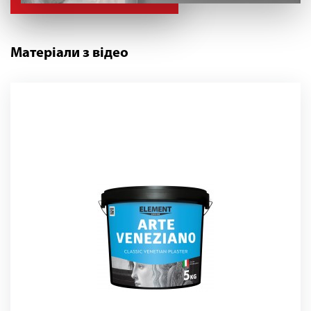
Матеріали з відео