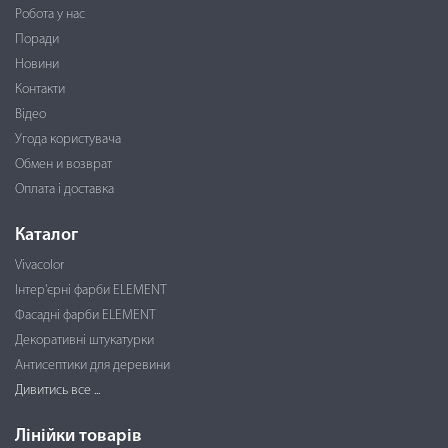
Робота у нас
Поради
Новини
Контакти
Відео
Угода користувача
Обмен и возврат
Оплата і доставка
Каталог
Vivacolor
Інтер'єрні фарби ELEMENT
Фасадні фарби ELEMENT
Декоративні штукатурки
Антисептики для деревини
Дивитись все ...
Лінійки товарів