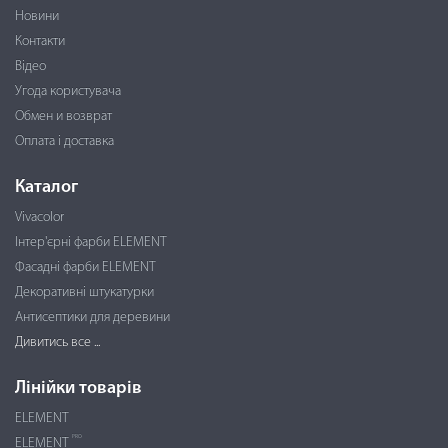
Новини
Контакти
Відео
Угода користувача
Обмен и возврат
Оплата і доставка
Каталог
Vivacolor
Інтер'єрні фарби ELEMENT
Фасадні фарби ELEMENT
Декоративні штукатурки
Антисептики для деревини
Дивитись все ...
Лінійки товарів
ELEMENT
PRO
ELEMENT