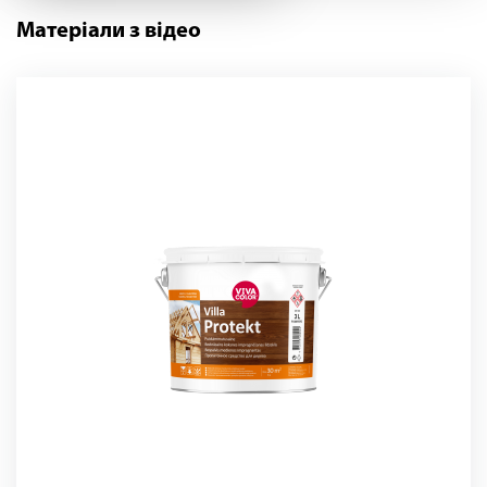
Матеріали з відео