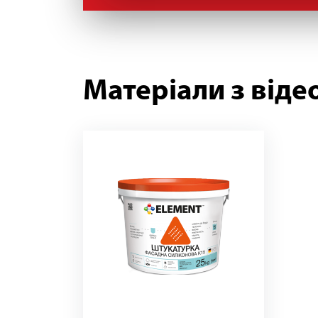
Матеріали з віде